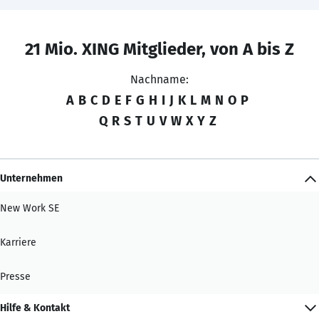
21 Mio. XING Mitglieder, von A bis Z
Nachname:
A
B
C
D
E
F
G
H
I
J
K
L
M
N
O
P
Q
R
S
T
U
V
W
X
Y
Z
Unternehmen
New Work SE
Karriere
Presse
Hilfe & Kontakt