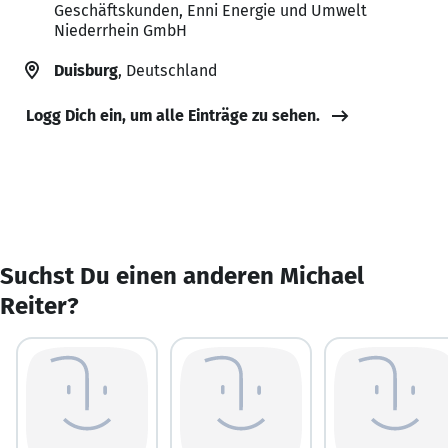
Geschäftskunden, Enni Energie und Umwelt
Niederrhein GmbH
Duisburg
, Deutschland
Logg Dich ein, um alle Einträge zu sehen.
Suchst Du einen anderen Michael
Reiter?