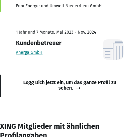
Enni Energie und Umwelt Niederrhein GmbH
1 Jahr und 7 Monate, Mai 2023 - Nov. 2024
Kundenbetreuer
Anerga GmbH
Logg Dich jetzt ein, um das ganze Profil zu
sehen.
XING Mitglieder mit ähnlichen
Profilangaben