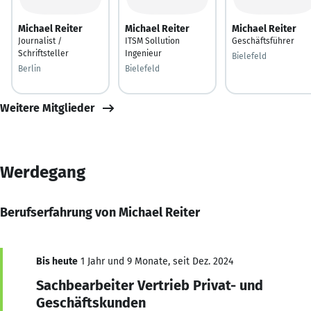
Michael Reiter
Michael Reiter
Michael Reiter
Journalist /
ITSM Sollution
Geschäftsführer
Schriftsteller
Ingenieur
Bielefeld
Berlin
Bielefeld
Weitere Mitglieder
Werdegang
Berufserfahrung von Michael Reiter
Bis heute
1 Jahr und 9 Monate, seit Dez. 2024
Sachbearbeiter Vertrieb Privat- und
Geschäftskunden