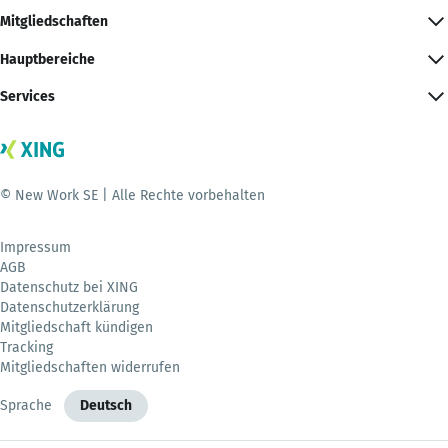
Mitgliedschaften
Hauptbereiche
Services
© New Work SE | Alle Rechte vorbehalten
Impressum
AGB
Datenschutz bei XING
Datenschutzerklärung
Mitgliedschaft kündigen
Tracking
Mitgliedschaften widerrufen
Sprache
Deutsch