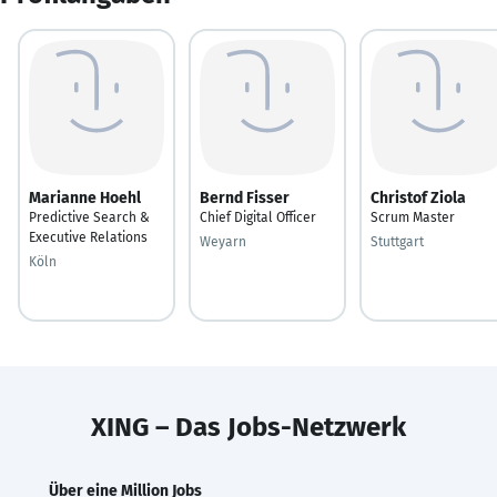
Marianne Hoehl
Bernd Fisser
Christof Ziola
Predictive Search &
Chief Digital Officer
Scrum Master
Executive Relations
Weyarn
Stuttgart
Köln
XING – Das Jobs-Netzwerk
Über eine Million Jobs