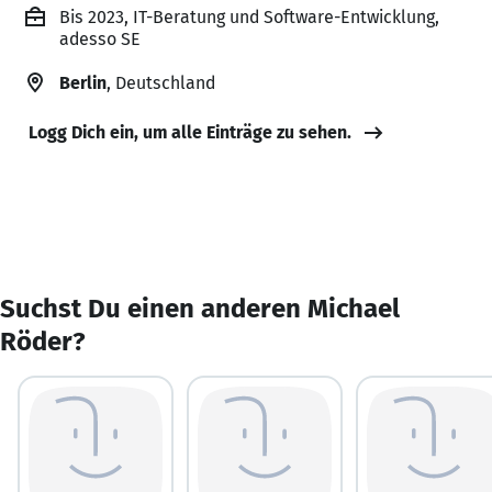
Bis 2023, IT-Beratung und Software-Entwicklung,
adesso SE
Berlin
, Deutschland
Logg Dich ein, um alle Einträge zu sehen.
Suchst Du einen anderen Michael
Röder?