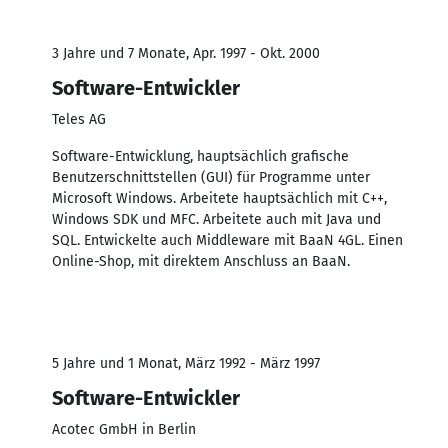
3 Jahre und 7 Monate, Apr. 1997 - Okt. 2000
Software-Entwickler
Teles AG
Software-Entwicklung, hauptsächlich grafische
Benutzerschnittstellen (GUI) für Programme unter
Microsoft Windows. Arbeitete hauptsächlich mit C++,
Windows SDK und MFC. Arbeitete auch mit Java und
SQL. Entwickelte auch Middleware mit BaaN 4GL. Einen
Online-Shop, mit direktem Anschluss an BaaN.
5 Jahre und 1 Monat, März 1992 - März 1997
Software-Entwickler
Acotec GmbH in Berlin