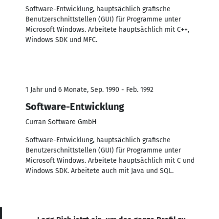
Software-Entwicklung, hauptsächlich grafische
Benutzerschnittstellen (GUI) für Programme unter
Microsoft Windows. Arbeitete hauptsächlich mit C++,
Windows SDK und MFC.
1 Jahr und 6 Monate, Sep. 1990 - Feb. 1992
Software-Entwicklung
Curran Software GmbH
Software-Entwicklung, hauptsächlich grafische
Benutzerschnittstellen (GUI) für Programme unter
Microsoft Windows. Arbeitete hauptsächlich mit C und
Windows SDK. Arbeitete auch mit Java und SQL.