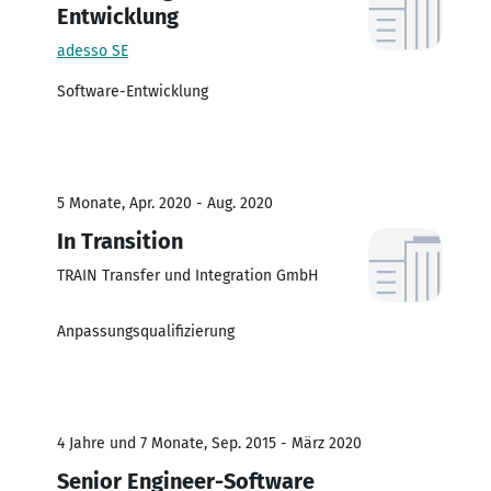
Entwicklung
adesso SE
Software-Entwicklung
5 Monate, Apr. 2020 - Aug. 2020
In Transition
TRAIN Transfer und Integration GmbH
Anpassungsqualifizierung
4 Jahre und 7 Monate, Sep. 2015 - März 2020
Senior Engineer-Software