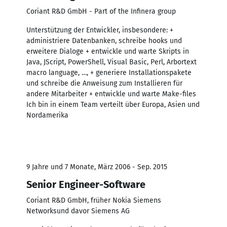
Coriant R&D GmbH - Part of the Infinera group
Unterstützung der Entwickler, insbesondere: +
administriere Datenbanken, schreibe hooks und
erweitere Dialoge + entwickle und warte Skripts in
Java, JScript, PowerShell, Visual Basic, Perl, Arbortext
macro language, …, + generiere Installationspakete
und schreibe die Anweisung zum Installieren für
andere Mitarbeiter + entwickle und warte Make-files
Ich bin in einem Team verteilt über Europa, Asien und
Nordamerika
9 Jahre und 7 Monate, März 2006 - Sep. 2015
Senior Engineer-Software
Coriant R&D GmbH, früher Nokia Siemens
Networksund davor Siemens AG