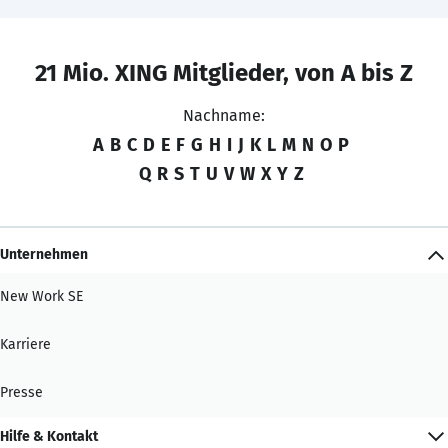
21 Mio. XING Mitglieder, von A bis Z
Nachname:
A
B
C
D
E
F
G
H
I
J
K
L
M
N
O
P
Q
R
S
T
U
V
W
X
Y
Z
Unternehmen
New Work SE
Karriere
Presse
Hilfe & Kontakt