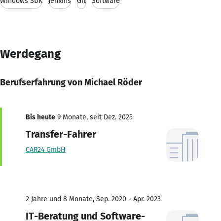
Windows SDK
Jenkins
Git
Software
Werdegang
Berufserfahrung von Michael Röder
Bis heute
9 Monate, seit Dez. 2025
Transfer-Fahrer
CAR24 GmbH
2 Jahre und 8 Monate, Sep. 2020 - Apr. 2023
IT-Beratung und Software-