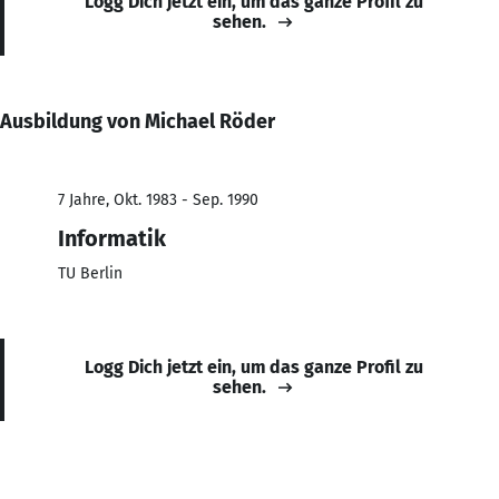
Logg Dich jetzt ein, um das ganze Profil zu
sehen.
Ausbildung von Michael Röder
7 Jahre, Okt. 1983 - Sep. 1990
Informatik
TU Berlin
Logg Dich jetzt ein, um das ganze Profil zu
sehen.