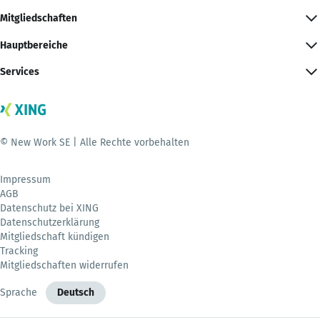
Mitgliedschaften
Hauptbereiche
Services
© New Work SE | Alle Rechte vorbehalten
Impressum
AGB
Datenschutz bei XING
Datenschutzerklärung
Mitgliedschaft kündigen
Tracking
Mitgliedschaften widerrufen
Sprache
Deutsch