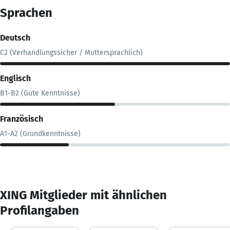
Sprachen
Deutsch
C2 (Verhandlungssicher / Muttersprachlich)
Englisch
B1-B2 (Gute Kenntnisse)
Französisch
A1-A2 (Grundkenntnisse)
XING Mitglieder mit ähnlichen
Profilangaben