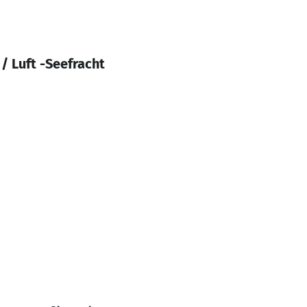
 / Luft -Seefracht