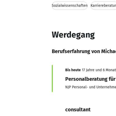
Sozialwissenschaften
Karriereberatu
Werdegang
Berufserfahrung von Micha
Bis heute
17 Jahre und 6 Monat
Personalberatung für 
NJP Personal- und Unternehm
consultant