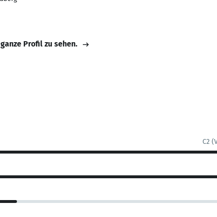
 ganze Profil zu sehen.
C2 (