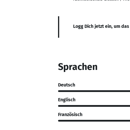
Logg Dich jetzt ein, um das
Sprachen
Deutsch
Englisch
Französisch