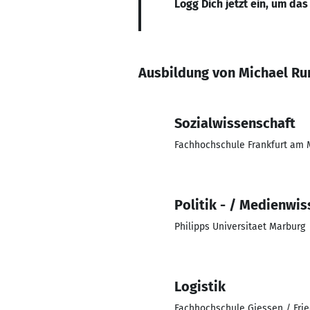
Logg Dich jetzt ein, um das
Ausbildung von Michael R
Sozialwissenschaft
Fachhochschule Frankfurt am 
Politik - / Medienwi
Philipps Universitaet Marburg
Logistik
Fachhochschule Giessen / Fri