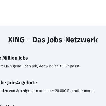
XING – Das Jobs-Netzwerk
 Million Jobs
t XING genau den Job, der wirklich zu Dir passt.
che Job-Angebote
inden von Arbeitgebern und über 20.000 Recruiter·innen.