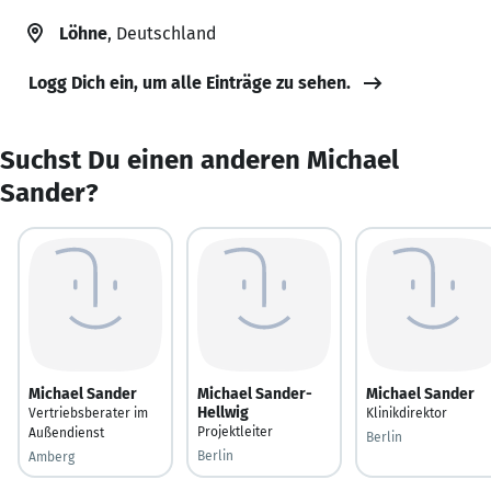
Löhne
, Deutschland
Logg Dich ein, um alle Einträge zu sehen.
Suchst Du einen anderen Michael
Sander?
Michael Sander
Michael Sander-
Michael Sander
Hellwig
Vertriebsberater im
Klinikdirektor
Projektleiter
Außendienst
Berlin
Berlin
Amberg