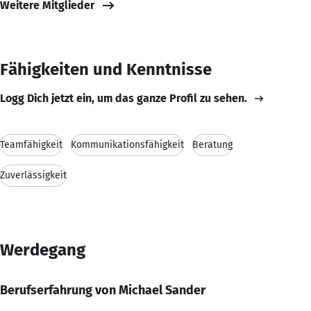
Weitere Mitglieder
Fähigkeiten und Kenntnisse
Logg Dich jetzt ein, um das ganze Profil zu sehen.
Teamfähigkeit
Kommunikationsfähigkeit
Beratung
Zuverlässigkeit
Werdegang
Berufserfahrung von Michael Sander