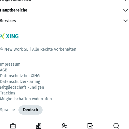
Hauptbereiche
Services
© New Work SE | Alle Rechte vorbehalten
Impressum
AGB
Datenschutz bei XING
Datenschutzerklärung
Mitgliedschaft kündigen
Tracking
Mitgliedschaften widerrufen
Sprache
Deutsch