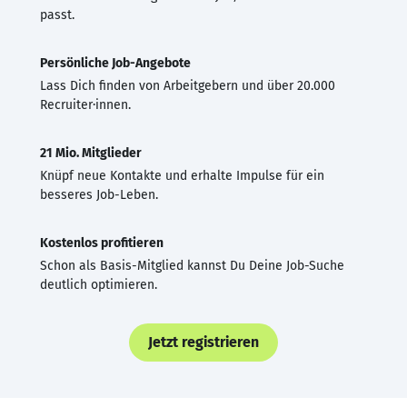
passt.
Persönliche Job-Angebote
Lass Dich finden von Arbeitgebern und über 20.000
Recruiter·innen.
21 Mio. Mitglieder
Knüpf neue Kontakte und erhalte Impulse für ein
besseres Job-Leben.
Kostenlos profitieren
Schon als Basis-Mitglied kannst Du Deine Job-Suche
deutlich optimieren.
Jetzt registrieren