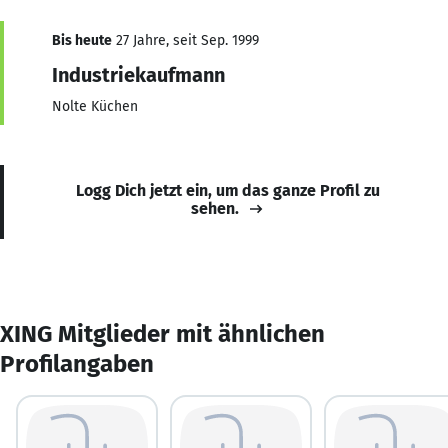
Bis heute
27 Jahre, seit Sep. 1999
Industriekaufmann
Nolte Küchen
Logg Dich jetzt ein, um das ganze Profil zu
sehen.
XING Mitglieder mit ähnlichen
Profilangaben