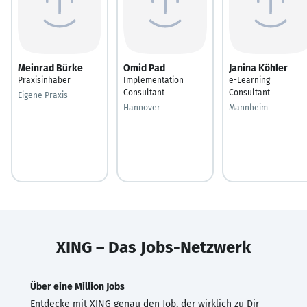
Meinrad Bürke
Omid Pad
Janina Köhler
Praxisinhaber
Implementation
e-Learning
Consultant
Consultant
Eigene Praxis
Hannover
Mannheim
XING – Das Jobs-Netzwerk
Über eine Million Jobs
Entdecke mit XING genau den Job, der wirklich zu Dir