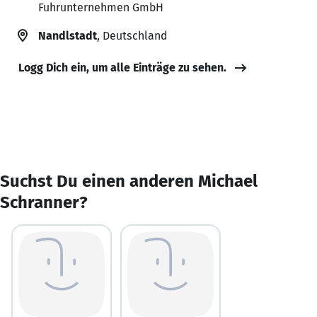
Fuhrunternehmen GmbH
Nandlstadt
, Deutschland
Logg Dich ein, um alle Einträge zu sehen.
Suchst Du einen anderen Michael
Schranner?