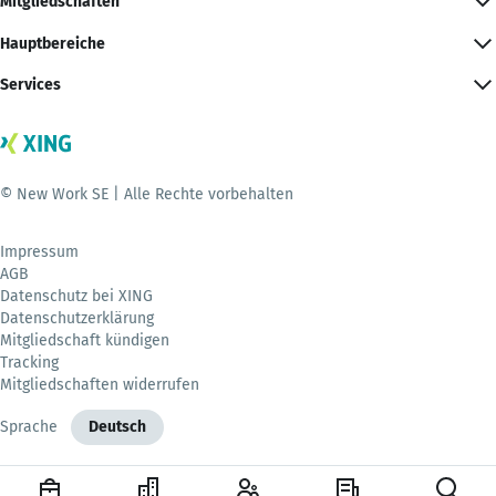
Mitgliedschaften
Hauptbereiche
Services
© New Work SE | Alle Rechte vorbehalten
Impressum
AGB
Datenschutz bei XING
Datenschutzerklärung
Mitgliedschaft kündigen
Tracking
Mitgliedschaften widerrufen
Sprache
Deutsch