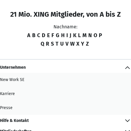
21 Mio. XING Mitglieder, von A bis Z
Nachname:
A
B
C
D
E
F
G
H
I
J
K
L
M
N
O
P
Q
R
S
T
U
V
W
X
Y
Z
Unternehmen
New Work SE
Karriere
Presse
Hilfe & Kontakt