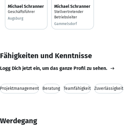
Michael Schranner
Michael Schranner
Geschäftsführer
Stellvertretender
Betriebsleiter
Augsburg
Gammelsdorf
Fähigkeiten und Kenntnisse
Logg Dich jetzt ein, um das ganze Profil zu sehen.
Projektmanagement
Beratung
Teamfähigkeit
Zuverlässigkeit
Werdegang