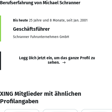
Berufserfahrung von Michael Schranner
Bis heute
25 Jahre und 8 Monate, seit Jan. 2001
Geschäftsführer
Schranner Fuhrunternehmen GmbH
Logg Dich jetzt ein, um das ganze Profil zu
sehen.
XING Mitglieder mit ähnlichen
Profilangaben