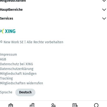
Mitgliedschaften
Hauptbereiche
Services
© New Work SE | Alle Rechte vorbehalten
Impressum
AGB
Datenschutz bei XING
Datenschutzerklärung
Mitgliedschaft kündigen
Tracking
Mitgliedschaften widerrufen
Sprache
Deutsch