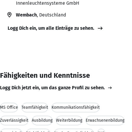
Innenleuchtensysteme GmbH
Wembach
, Deutschland
Logg Dich ein, um alle Einträge zu sehen.
Fähigkeiten und Kenntnisse
Logg Dich jetzt ein, um das ganze Profil zu sehen.
MS Office
Teamfähigkeit
Kommunikationsfähigkeit
Zuverlässigkeit
Ausbildung
Weiterbildung
Erwachsenenbildung