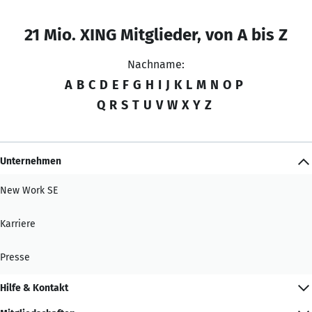
21 Mio. XING Mitglieder, von A bis Z
Nachname:
A
B
C
D
E
F
G
H
I
J
K
L
M
N
O
P
Q
R
S
T
U
V
W
X
Y
Z
Unternehmen
New Work SE
Karriere
Presse
Hilfe & Kontakt