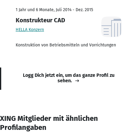
1 Jahr und 6 Monate, Juli 2014 - Dez. 2015
Konstrukteur CAD
HELLA Konzern
Konstruktion von Betriebsmitteln und Vorrichtungen
Logg Dich jetzt ein, um das ganze Profil zu
sehen.
XING Mitglieder mit ähnlichen
Profilangaben