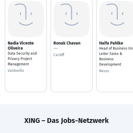
Nadia Vicente
Ronak Chavan
Haifa Pahlke
Oliveira
---
Head of Business Un
Data Security and
Leiter Sales &
Cardiff
Privacy Project
Business
Management
Development
Valdoviño
Neuss
XING – Das Jobs-Netzwerk