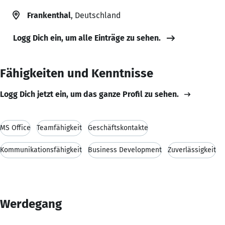
Frankenthal
, Deutschland
Logg Dich ein, um alle Einträge zu sehen.
Fähigkeiten und Kenntnisse
Logg Dich jetzt ein, um das ganze Profil zu sehen.
MS Office
Teamfähigkeit
Geschäftskontakte
Kommunikationsfähigkeit
Business Development
Zuverlässigkeit
Werdegang