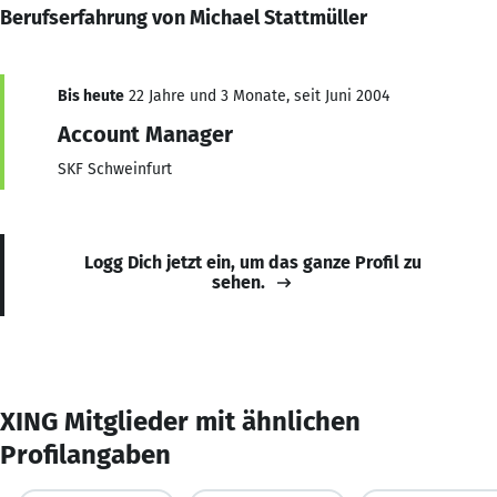
Berufserfahrung von Michael Stattmüller
Bis heute
22 Jahre und 3 Monate, seit Juni 2004
Account Manager
SKF Schweinfurt
Logg Dich jetzt ein, um das ganze Profil zu
sehen.
XING Mitglieder mit ähnlichen
Profilangaben