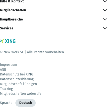
Hilfe & Kontakt
Mitgliedschaften
Hauptbereiche
Services
© New Work SE | Alle Rechte vorbehalten
Impressum
AGB
Datenschutz bei XING
Datenschutzerklärung
Mitgliedschaft kündigen
Tracking
Mitgliedschaften widerrufen
Sprache
Deutsch