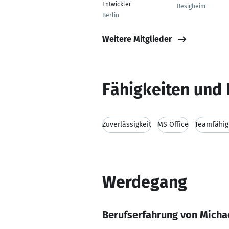
Entwickler
Besigheim
Berlin
Weitere Mitglieder
Fähigkeiten und 
Zuverlässigkeit
MS Office
Teamfähig
Werdegang
Berufserfahrung von Michae