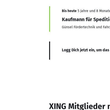
Bis heute
5 Jahre und 8 Monate,
Kaufmann für Spediti
Günsel Fördertechnik und Fa
Logg Dich jetzt ein, um das
XING Mitglieder 