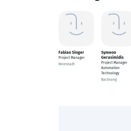
Fabian Singer
Symeon
Gerasimidis
Project Manager
Project Manager
Weinstadt
Automation
Technology
Backnang