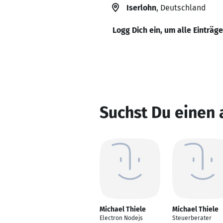
Iserlohn
, Deutschland
Logg Dich ein, um alle Einträg
Suchst Du einen 
Michael Thiele
Michael Thiele
Electron Nodejs
Steuerberater