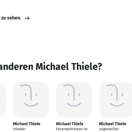
e zu sehen.
anderen Michael Thiele?
Michael Thiele
Michael Thiele
Michael Thiele
Inhaber
Feuerwehrmann im
angestellter