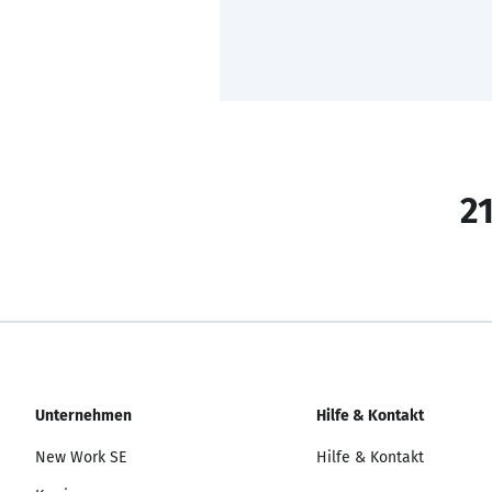
21
Unternehmen
Hilfe & Kontakt
New Work SE
Hilfe & Kontakt