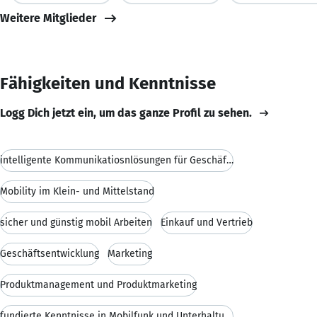
Weitere Mitglieder
Fähigkeiten und Kenntnisse
Logg Dich jetzt ein, um das ganze Profil zu sehen.
intelligente Kommunikatiosnlösungen für Geschäftsk
Mobility im Klein- und Mittelstand
sicher und günstig mobil Arbeiten
Einkauf und Vertrieb
Geschäftsentwicklung
Marketing
Produktmanagement und Produktmarketing
fundierte Kenntnisse in Mobilfunk und Unterhaltung