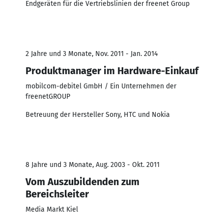
Endgeräten für die Vertriebslinien der freenet Group
2 Jahre und 3 Monate, Nov. 2011 - Jan. 2014
Produktmanager im Hardware-Einkauf
mobilcom-debitel GmbH / Ein Unternehmen der
freenetGROUP
Betreuung der Hersteller Sony, HTC und Nokia
8 Jahre und 3 Monate, Aug. 2003 - Okt. 2011
Vom Auszubildenden zum
Bereichsleiter
Media Markt Kiel