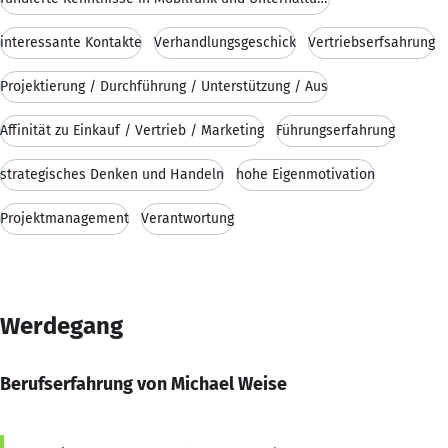
interessante Kontakte
Verhandlungsgeschick
Vertriebserfsahrung
Projektierung / Durchführung / Unterstützung / Aus
Affinität zu Einkauf / Vertrieb / Marketing
Führungserfahrung
strategisches Denken und Handeln
hohe Eigenmotivation
Projektmanagement
Verantwortung
Werdegang
Berufserfahrung von Michael Weise