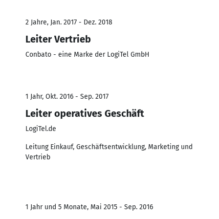
2 Jahre, Jan. 2017 - Dez. 2018
Leiter Vertrieb
Conbato - eine Marke der LogiTel GmbH
1 Jahr, Okt. 2016 - Sep. 2017
Leiter operatives Geschäft
LogiTel.de
Leitung Einkauf, Geschäftsentwicklung, Marketing und
Vertrieb
1 Jahr und 5 Monate, Mai 2015 - Sep. 2016