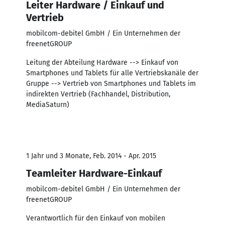
Leiter Hardware / Einkauf und
Vertrieb
mobilcom-debitel GmbH / Ein Unternehmen der
freenetGROUP
Leitung der Abteilung Hardware --> Einkauf von
Smartphones und Tablets für alle Vertriebskanäle der
Gruppe --> Vertrieb von Smartphones und Tablets im
indirekten Vertrieb (Fachhandel, Distribution,
MediaSaturn)
1 Jahr und 3 Monate, Feb. 2014 - Apr. 2015
Teamleiter Hardware-Einkauf
mobilcom-debitel GmbH / Ein Unternehmen der
freenetGROUP
Verantwortlich für den Einkauf von mobilen