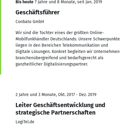
Bis heute
7 Jahre und 8 Monate, seit Jan. 2019
Geschäftsführer
Conbato GmbH
Wir sind die Tochter eines der größten Online-
Mobilfunkhändler Deutschlands. Unsere Schwerpunkte
liegen in den Bereichen Telekommunikation und
Digitale Lösungen. Konkret begleiten wir Unternehmen
branchenübergreifend und bedarfsgerecht als
ganzheitlicher Digitalisierungspartner.
2 Jahre und 3 Monate, Okt. 2017 - Dez. 2019
Leiter Geschäftsentwicklung und
strategische Partnerschaften
LogiTel.de