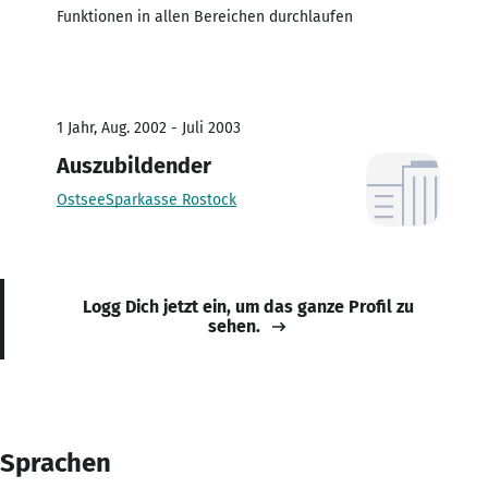
Funktionen in allen Bereichen durchlaufen
1 Jahr, Aug. 2002 - Juli 2003
Auszubildender
OstseeSparkasse Rostock
Logg Dich jetzt ein, um das ganze Profil zu
sehen.
Sprachen