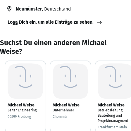
Neumünster
, Deutschland
Logg Dich ein, um alle Einträge zu sehen.
Suchst Du einen anderen Michael
Weise?
Michael Weise
Michael Weise
Michael Weise
Leiter Engineering
Unternehmer
Betriebsleitung;
Bauleitung und
09599 Freiberg
Chemnitz
Projektmanagment
Frankfurt am Main