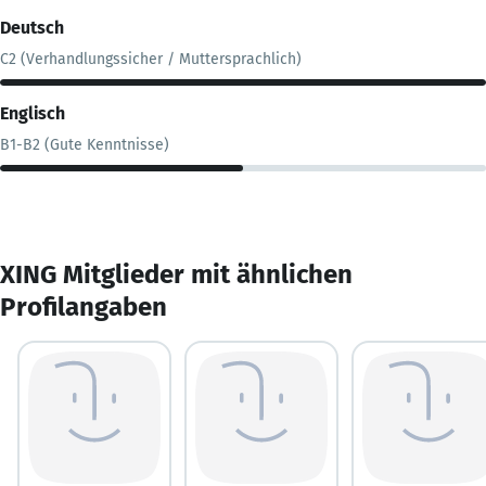
Deutsch
C2 (Verhandlungssicher / Muttersprachlich)
Englisch
B1-B2 (Gute Kenntnisse)
XING Mitglieder mit ähnlichen
Profilangaben