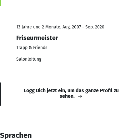
13 Jahre und 2 Monate, Aug. 2007 - Sep. 2020
Friseurmeister
Trapp & Friends
Salonleitung
Logg Dich jetzt ein, um das ganze Profil zu
sehen.
Sprachen