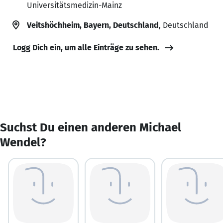
Universitätsmedizin-Mainz
Veitshöchheim, Bayern, Deutschland
, Deutschland
Logg Dich ein, um alle Einträge zu sehen.
Suchst Du einen anderen Michael
Wendel?