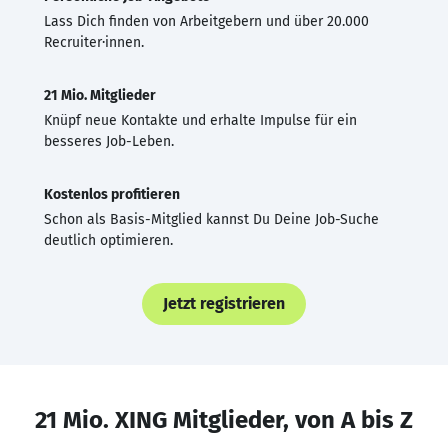
Lass Dich finden von Arbeitgebern und über 20.000
Recruiter·innen.
21 Mio. Mitglieder
Knüpf neue Kontakte und erhalte Impulse für ein
besseres Job-Leben.
Kostenlos profitieren
Schon als Basis-Mitglied kannst Du Deine Job-Suche
deutlich optimieren.
Jetzt registrieren
21 Mio. XING Mitglieder, von A bis Z