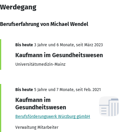
Werdegang
Berufserfahrung von Michael Wendel
Bis heute
3 Jahre und 6 Monate, seit März 2023
Kaufmann im Gesundheitswesen
Universitätsmedizin-Mainz
Bis heute
5 Jahre und 7 Monate, seit Feb. 2021
Kaufmann im
Gesundheitswesen
Berufsförderungswerk Würzburg gGmbH
Verwaltung Mitarbeiter