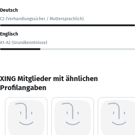
Deutsch
C2 (Verhandlungssicher / Muttersprachlich)
Englisch
A1-A2 (Grundkenntnisse)
XING Mitglieder mit ähnlichen
Profilangaben