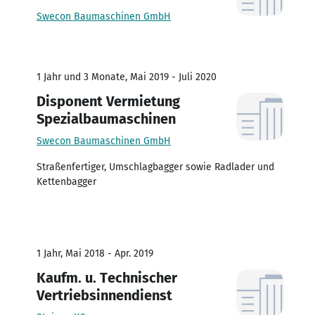
Swecon Baumaschinen GmbH
1 Jahr und 3 Monate, Mai 2019 - Juli 2020
Disponent Vermietung
Spezialbaumaschinen
Swecon Baumaschinen GmbH
Straßenfertiger, Umschlagbagger sowie Radlader und
Kettenbagger
1 Jahr, Mai 2018 - Apr. 2019
Kaufm. u. Technischer
Vertriebsinnendienst