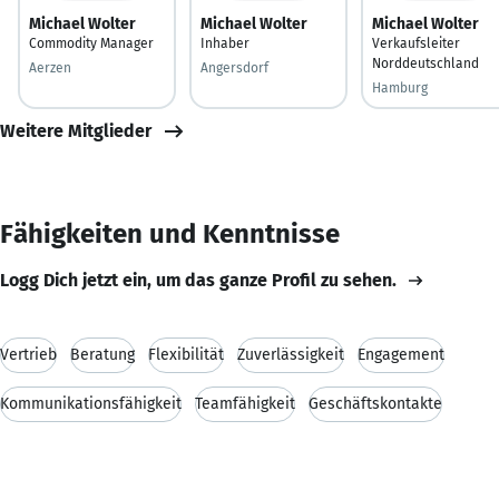
Michael Wolter
Michael Wolter
Michael Wolter
Commodity Manager
Inhaber
Verkaufsleiter
Norddeutschland
Aerzen
Angersdorf
Hamburg
Weitere Mitglieder
Fähigkeiten und Kenntnisse
Logg Dich jetzt ein, um das ganze Profil zu sehen.
Vertrieb
Beratung
Flexibilität
Zuverlässigkeit
Engagement
Kommunikationsfähigkeit
Teamfähigkeit
Geschäftskontakte