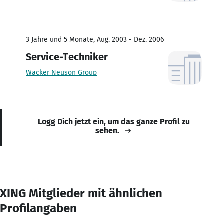
3 Jahre und 5 Monate, Aug. 2003 - Dez. 2006
Service-Techniker
Wacker Neuson Group
Logg Dich jetzt ein, um das ganze Profil zu
sehen.
XING Mitglieder mit ähnlichen
Profilangaben