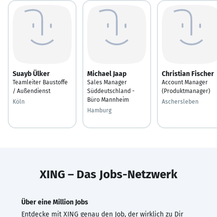
Suayb Ülker
Michael Jaap
Christian Fischer
Teamleiter Baustoffe
Sales Manager
Account Manager
/ Außendienst
Süddeutschland -
(Produktmanager)
Büro Mannheim
Köln
Aschersleben
Hamburg
XING – Das Jobs-Netzwerk
Über eine Million Jobs
Entdecke mit XING genau den Job, der wirklich zu Dir