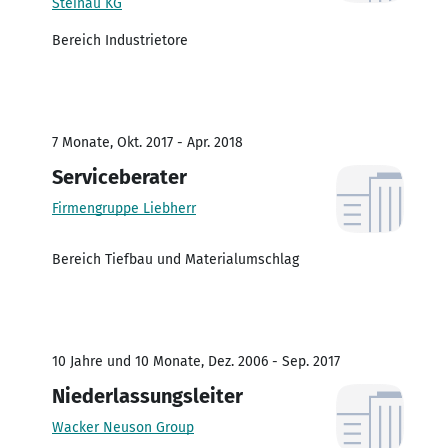
Steinau KG
Bereich Industrietore
7 Monate, Okt. 2017 - Apr. 2018
Serviceberater
Firmengruppe Liebherr
Bereich Tiefbau und Materialumschlag
10 Jahre und 10 Monate, Dez. 2006 - Sep. 2017
Niederlassungsleiter
Wacker Neuson Group