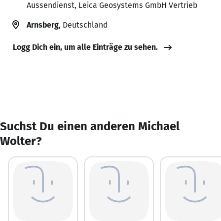
Aussendienst, Leica Geosystems GmbH Vertrieb
Arnsberg
, Deutschland
Logg Dich ein, um alle Einträge zu sehen.
Suchst Du einen anderen Michael
Wolter?