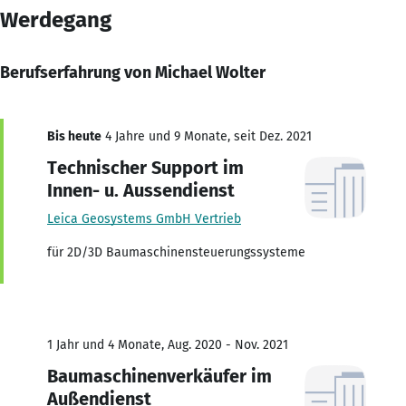
Werdegang
Berufserfahrung von Michael Wolter
Bis heute
4 Jahre und 9 Monate, seit Dez. 2021
Technischer Support im
Innen- u. Aussendienst
Leica Geosystems GmbH Vertrieb
für 2D/3D Baumaschinensteuerungssysteme
1 Jahr und 4 Monate, Aug. 2020 - Nov. 2021
Baumaschinenverkäufer im
Außendienst