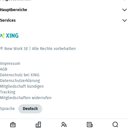
Hauptbereiche
Services
© New Work SE | Alle Rechte vorbehalten
Impressum
AGB
Datenschutz bei XING
Datenschutzerklärung
Mitgliedschaft kündigen
Tracking
Mitgliedschaften widerrufen
Sprache
Deutsch