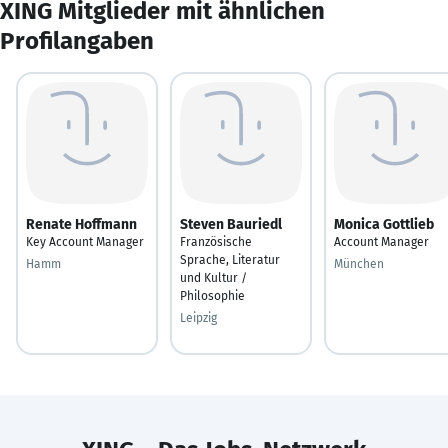
XING Mitglieder mit ähnlichen
Profilangaben
Renate Hoffmann
Steven Bauriedl
Monica Gottlieb
Key Account Manager
Französische
Account Manager
Sprache, Literatur
Hamm
München
und Kultur /
Philosophie
Leipzig