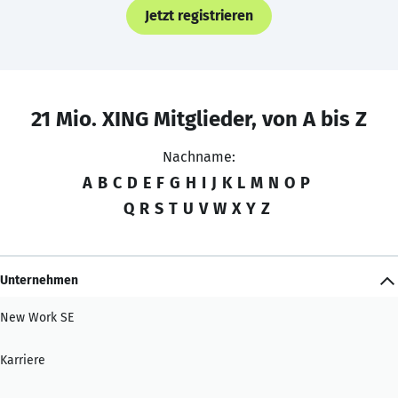
Jetzt registrieren
21 Mio. XING Mitglieder, von A bis Z
Nachname:
A
B
C
D
E
F
G
H
I
J
K
L
M
N
O
P
Q
R
S
T
U
V
W
X
Y
Z
Unternehmen
New Work SE
Karriere