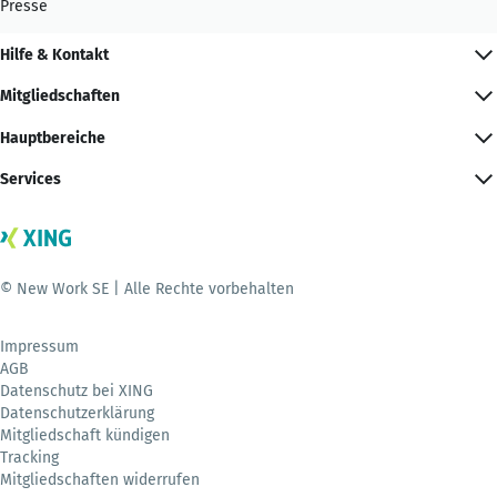
Presse
Hilfe & Kontakt
Mitgliedschaften
Hauptbereiche
Services
© New Work SE | Alle Rechte vorbehalten
Impressum
AGB
Datenschutz bei XING
Datenschutzerklärung
Mitgliedschaft kündigen
Tracking
Mitgliedschaften widerrufen