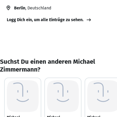
Berlin
, Deutschland
Logg Dich ein, um alle Einträge zu sehen.
Suchst Du einen anderen Michael
Zimmermann?