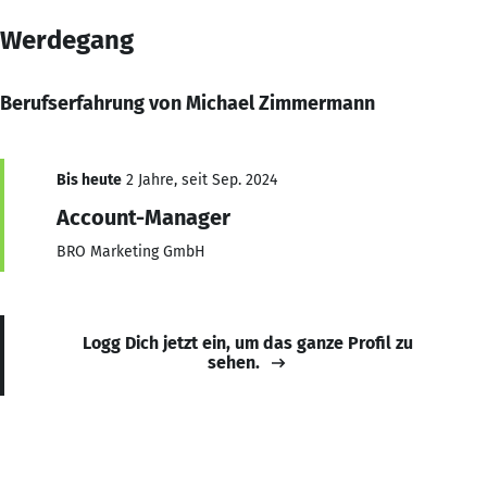
Werdegang
Berufserfahrung von Michael Zimmermann
Bis heute
2 Jahre, seit Sep. 2024
Account-Manager
BRO Marketing GmbH
Logg Dich jetzt ein, um das ganze Profil zu
sehen.