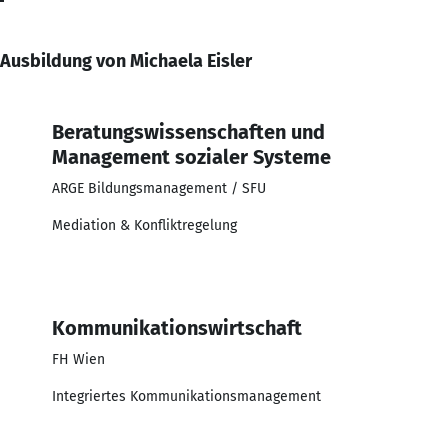
Ausbildung von Michaela Eisler
Beratungswissenschaften und
Management sozialer Systeme
ARGE Bildungsmanagement / SFU
Mediation & Konfliktregelung
Kommunikationswirtschaft
FH Wien
Integriertes Kommunikationsmanagement