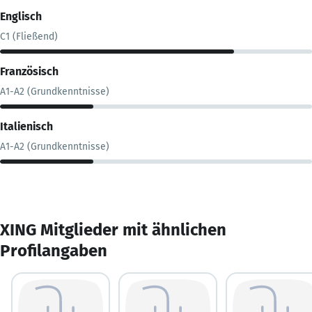
Englisch
C1 (Fließend)
Französisch
A1-A2 (Grundkenntnisse)
Italienisch
A1-A2 (Grundkenntnisse)
XING Mitglieder mit ähnlichen
Profilangaben