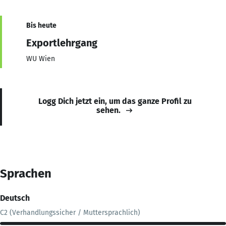
Bis heute
Exportlehrgang
WU Wien
Logg Dich jetzt ein, um das ganze Profil zu
sehen.
Sprachen
Deutsch
C2 (Verhandlungssicher / Muttersprachlich)