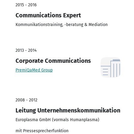
2015 - 2016
Communications Expert
Kommunikationstraining, -beratung & Mediation
2013 - 2014
Corporate Communications
PremiQaMed Group
2008 - 2012
Leitung Unternehmenskommunikation
Europlasma GmbH (vormals Humanplasma)
mit Pressesprecherfunktion