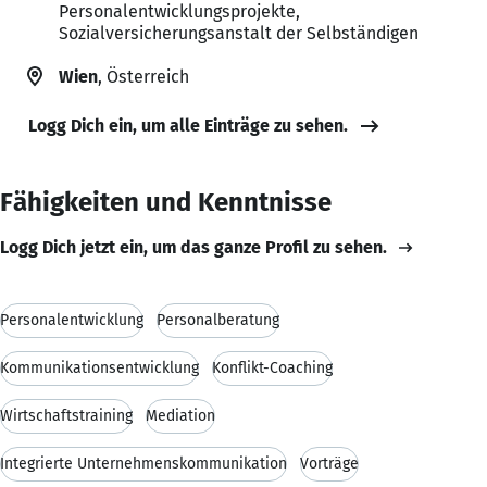
Personalentwicklungsprojekte,
Sozialversicherungsanstalt der Selbständigen
Wien
, Österreich
Logg Dich ein, um alle Einträge zu sehen.
Fähigkeiten und Kenntnisse
Logg Dich jetzt ein, um das ganze Profil zu sehen.
Personalentwicklung
Personalberatung
Kommunikationsentwicklung
Konflikt-Coaching
Wirtschaftstraining
Mediation
Integrierte Unternehmenskommunikation
Vorträge