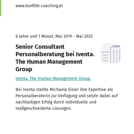
www.konflikt-coaching.at
6 Jahre und 1 Monat, Mai 2019 - Mai 2025
Senior Consultant
Personalberatung bei Iventa.
The Human Management
Group
Iventa. The Human Management Group.
Bei Iventa stellte Michaela Eisler ihre Expertise als
Personalberaterin zur Verfügung und setzte dabei auf
nachhaltigen Erfolg durch individuelle und
maßgeschneiderte Lösungen.