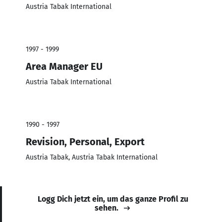
Austria Tabak International
1997 - 1999
Area Manager EU
Austria Tabak International
1990 - 1997
Revision, Personal, Export
Austria Tabak, Austria Tabak International
Logg Dich jetzt ein, um das ganze Profil zu
sehen.