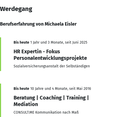
Werdegang
Berufserfahrung von Michaela Eisler
Bis heute
1 Jahr und 3 Monate, seit Juni 2025
HR Expertin - Fokus
Personalentwicklungsprojekte
Sozialversicherungsanstalt der Selbständigen
Bis heute
10 Jahre und 4 Monate, seit Mai 2016
Beratung | Coaching | Training |
Mediation
CONSULT:ME Kommunikation nach Maß