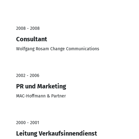
2008 - 2008
Consultant
Wolfgang Rosam Change Communications
2002 - 2006
PR und Marketing
MAC-Hoffmann & Partner
2000 - 2001
Leitung Verkaufsinnendienst