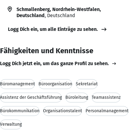
Schmallenberg, Nordrhein-Westfalen,
Deutschland
, Deutschland
Logg Dich ein, um alle Einträge zu sehen.
Fähigkeiten und Kenntnisse
Logg Dich jetzt ein, um das ganze Profil zu sehen.
Büromanagement
Büroorganisation
Sekretariat
Assistenz der Geschäftsführung
Büroleitung
Teamassistenz
Bürokommunikation
Organisationstalent
Personalmanagement
Verwaltung