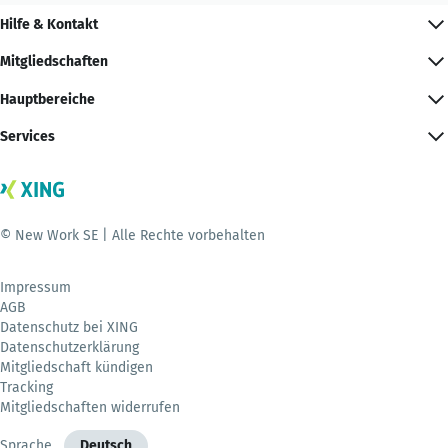
Hilfe & Kontakt
Mitgliedschaften
Hauptbereiche
Services
© New Work SE | Alle Rechte vorbehalten
Impressum
AGB
Datenschutz bei XING
Datenschutzerklärung
Mitgliedschaft kündigen
Tracking
Mitgliedschaften widerrufen
Sprache
Deutsch