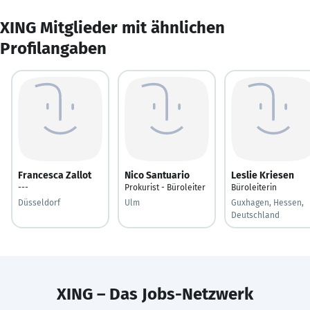
XING Mitglieder mit ähnlichen
Profilangaben
Francesca Zallot
Nico Santuario
Leslie Kriesen
---
Prokurist - Büroleiter
Büroleiterin
Düsseldorf
Ulm
Guxhagen, Hessen,
Deutschland
XING – Das Jobs-Netzwerk