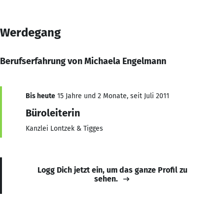
Werdegang
Berufserfahrung von Michaela Engelmann
Bis heute
15 Jahre und 2 Monate, seit Juli 2011
Büroleiterin
Kanzlei Lontzek & Tigges
Logg Dich jetzt ein, um das ganze Profil zu
sehen.