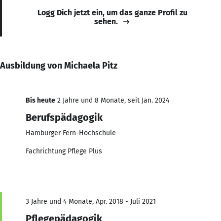
Logg Dich jetzt ein, um das ganze Profil zu
sehen.
Ausbildung von Michaela Pitz
Bis heute
2 Jahre und 8 Monate, seit Jan. 2024
Berufspädagogik
Hamburger Fern-Hochschule
Fachrichtung Pflege Plus
3 Jahre und 4 Monate, Apr. 2018 - Juli 2021
Pflegepädagogik