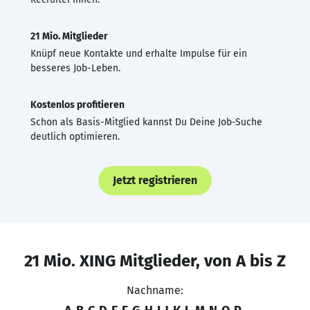
21 Mio. Mitglieder
Knüpf neue Kontakte und erhalte Impulse für ein
besseres Job-Leben.
Kostenlos profitieren
Schon als Basis-Mitglied kannst Du Deine Job-Suche
deutlich optimieren.
Jetzt registrieren
21 Mio. XING Mitglieder, von A bis Z
Nachname: