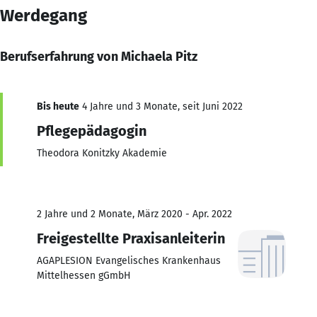
Werdegang
Berufserfahrung von Michaela Pitz
Bis heute
4 Jahre und 3 Monate, seit Juni 2022
Pflegepädagogin
Theodora Konitzky Akademie
2 Jahre und 2 Monate, März 2020 - Apr. 2022
Freigestellte Praxisanleiterin
AGAPLESION Evangelisches Krankenhaus
Mittelhessen gGmbH