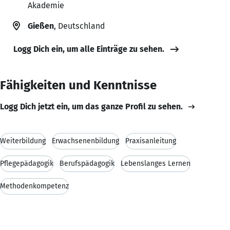
Akademie
Gießen
, Deutschland
Logg Dich ein, um alle Einträge zu sehen.
Fähigkeiten und Kenntnisse
Logg Dich jetzt ein, um das ganze Profil zu sehen.
Weiterbildung
Erwachsenenbildung
Praxisanleitung
Pflegepädagogik
Berufspädagogik
Lebenslanges Lernen
Methodenkompetenz