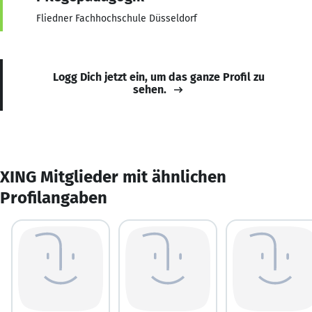
Fliedner Fachhochschule Düsseldorf
Logg Dich jetzt ein, um das ganze Profil zu
sehen.
XING Mitglieder mit ähnlichen
Profilangaben