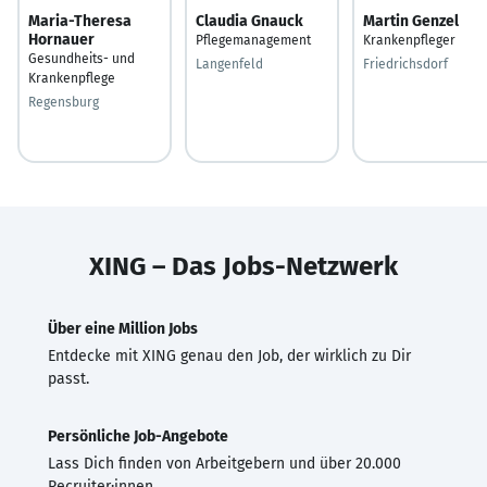
Maria-Theresa
Claudia Gnauck
Martin Genzel
Hornauer
Pflegemanagement
Krankenpfleger
Gesundheits- und
Langenfeld
Friedrichsdorf
Krankenpflege
Regensburg
XING – Das Jobs-Netzwerk
Über eine Million Jobs
Entdecke mit XING genau den Job, der wirklich zu Dir
passt.
Persönliche Job-Angebote
Lass Dich finden von Arbeitgebern und über 20.000
Recruiter·innen.