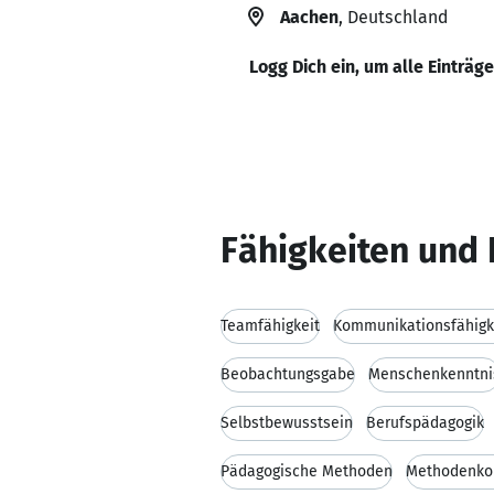
Aachen
, Deutschland
Logg Dich ein, um alle Einträg
Fähigkeiten und 
Teamfähigkeit
Kommunikationsfähigk
Beobachtungsgabe
Menschenkenntni
Selbstbewusstsein
Berufspädagogik
Pädagogische Methoden
Methodenko