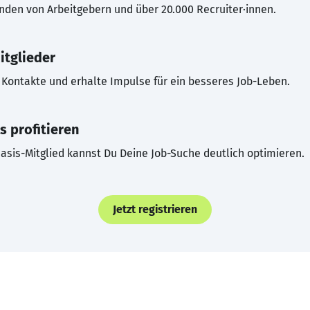
inden von Arbeitgebern und über 20.000 Recruiter·innen.
itglieder
Kontakte und erhalte Impulse für ein besseres Job-Leben.
s profitieren
asis-Mitglied kannst Du Deine Job-Suche deutlich optimieren.
Jetzt registrieren