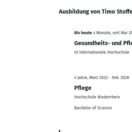
Ausbildung von Timo Stoffe
Bis heute
4 Monate, seit Mai 2
Gesundheits- und Pf
IU Internationale Hochschule
4 Jahre, März 2022 - Feb. 2026
Pflege
Hochschule Niederrhein
Bachelor of Science