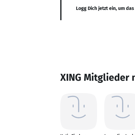
Logg Dich jetzt ein, um das
XING Mitglieder 