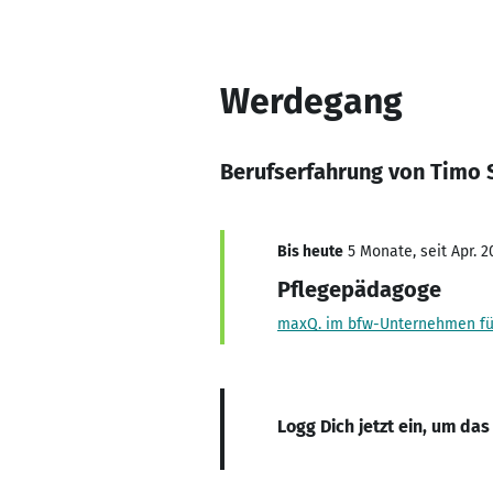
Werdegang
Berufserfahrung von Timo S
Bis heute
5 Monate, seit Apr. 2
Pflegepädagoge
maxQ. im bfw-Unternehmen fü
Logg Dich jetzt ein, um das