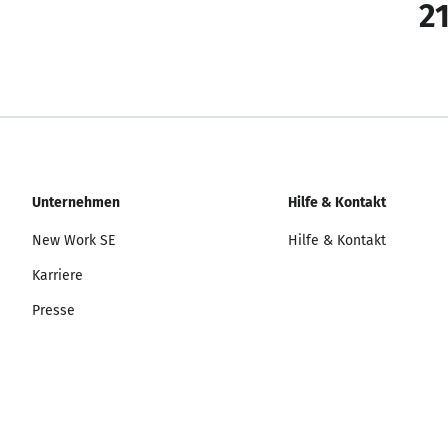
21
Unternehmen
Hilfe & Kontakt
New Work SE
Hilfe & Kontakt
Karriere
Presse