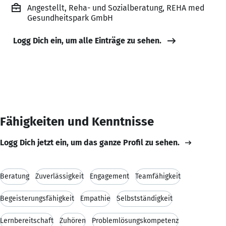
Angestellt, Reha- und Sozialberatung, REHA med
Gesundheitspark GmbH
Logg Dich ein, um alle Einträge zu sehen.
Fähigkeiten und Kenntnisse
Logg Dich jetzt ein, um das ganze Profil zu sehen.
Beratung
Zuverlässigkeit
Engagement
Teamfähigkeit
Begeisterungsfähigkeit
Empathie
Selbstständigkeit
Lernbereitschaft
Zuhören
Problemlösungskompetenz