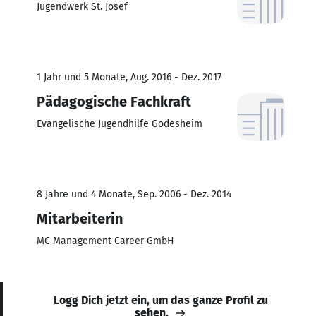
Jugendwerk St. Josef
1 Jahr und 5 Monate, Aug. 2016 - Dez. 2017
Pädagogische Fachkraft
Evangelische Jugendhilfe Godesheim
8 Jahre und 4 Monate, Sep. 2006 - Dez. 2014
Mitarbeiterin
MC Management Career GmbH
Logg Dich jetzt ein, um das ganze Profil zu
sehen.