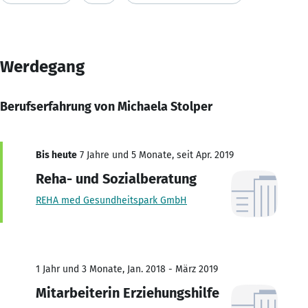
Werdegang
Berufserfahrung von Michaela Stolper
Bis heute
7 Jahre und 5 Monate, seit Apr. 2019
Reha- und Sozialberatung
REHA med Gesundheitspark GmbH
1 Jahr und 3 Monate, Jan. 2018 - März 2019
Mitarbeiterin Erziehungshilfe