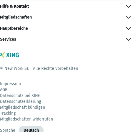
Hilfe & Kontakt
Mitgliedschaften
Hauptbereiche
Services
© New Work SE | Alle Rechte vorbehalten
Impressum
AGB
Datenschutz bei XING
Datenschutzerklärung
Mitgliedschaft kündigen
Tracking
Mitgliedschaften widerrufen
Sprache
Deutsch