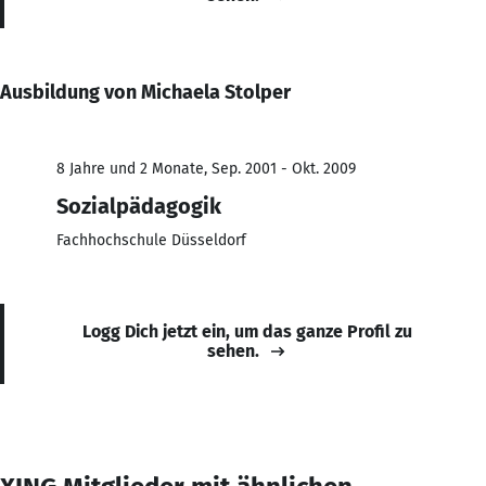
Ausbildung von Michaela Stolper
8 Jahre und 2 Monate, Sep. 2001 - Okt. 2009
Sozialpädagogik
Fachhochschule Düsseldorf
Logg Dich jetzt ein, um das ganze Profil zu
sehen.