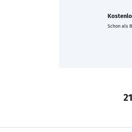
Kostenlo
Schon als B
21