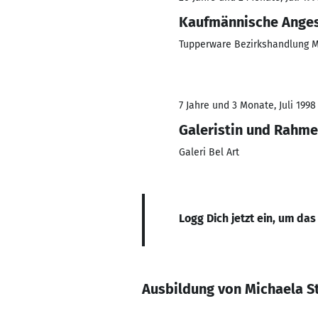
Kaufmännische Anges
Tupperware Bezirkshandlung M
7 Jahre und 3 Monate, Juli 1998
Galeristin und Rahm
Galeri Bel Art
Logg Dich jetzt ein, um das
Ausbildung von Michaela 