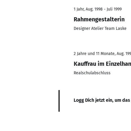
1 Jahr, Aug. 1998 - Juli 1999
Rahmengestalterin
Designer Atelier Team Laske
2 Jahre und 11 Monate, Aug. 199
Kauffrau im Einzelha
Realschulabschluss
Logg Dich jetzt ein, um das