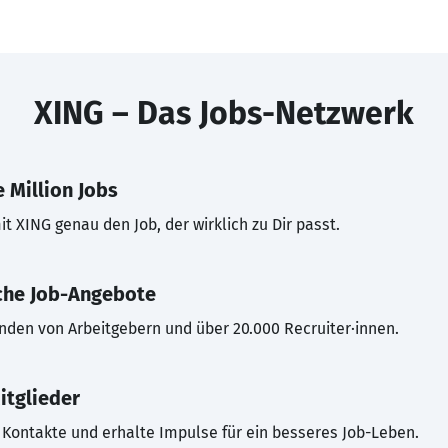
XING – Das Jobs-Netzwerk
 Million Jobs
t XING genau den Job, der wirklich zu Dir passt.
che Job-Angebote
inden von Arbeitgebern und über 20.000 Recruiter·innen.
itglieder
Kontakte und erhalte Impulse für ein besseres Job-Leben.