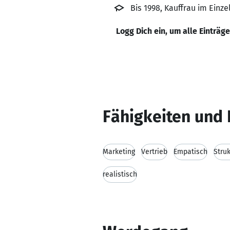
Bis 1998, Kauffrau im Einz
Logg Dich ein, um alle Einträg
Fähigkeiten und 
Marketing
Vertrieb
Empatisch
Struk
realistisch