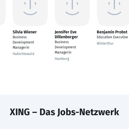
Silvia Wiener
Jennifer Eve
Benjamin Probst
Dillenborger
Business
Education Executive
Business
Development
Winterthur
Development
Managerin
Managerin
Habichtswald
Hamburg
XING – Das Jobs-Netzwerk