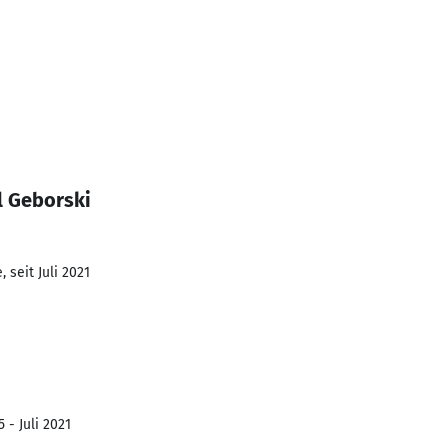
l Geborski
 seit Juli 2021
 - Juli 2021