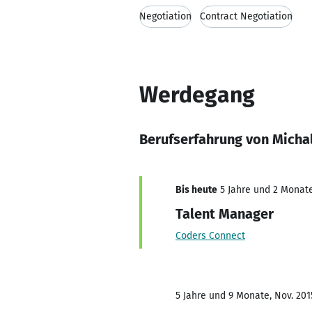
Negotiation
Contract Negotiation
Werdegang
Berufserfahrung von Micha
Bis heute
5 Jahre und 2 Monate,
Talent Manager
Coders Connect
5 Jahre und 9 Monate, Nov. 2015