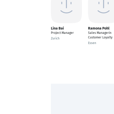
Lina Bai
Ramona Pohl
Project Manager
Sales Managerin
Customer Loyalty
Zurich
Essen