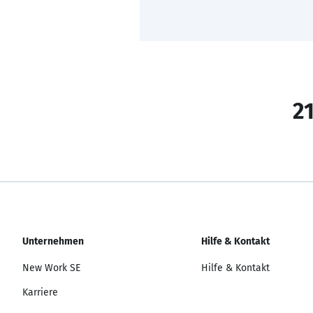
21
Unternehmen
Hilfe & Kontakt
New Work SE
Hilfe & Kontakt
Karriere