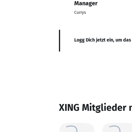
Manager
Currys
Logg Dich jetzt ein, um das
XING Mitglieder 