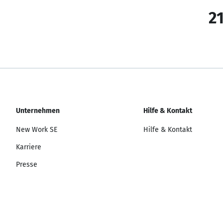
21
Unternehmen
Hilfe & Kontakt
New Work SE
Hilfe & Kontakt
Karriere
Presse