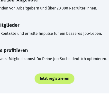
inden von Arbeitgebern und über 20.000 Recruiter·innen.
itglieder
Kontakte und erhalte Impulse für ein besseres Job-Leben.
s profitieren
asis-Mitglied kannst Du Deine Job-Suche deutlich optimieren.
Jetzt registrieren