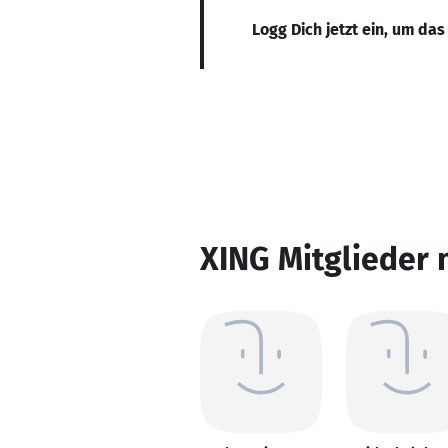
Logg Dich jetzt ein, um das
XING Mitglieder 