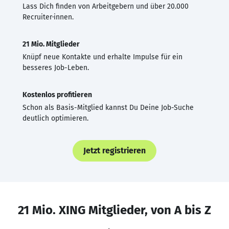
Lass Dich finden von Arbeitgebern und über 20.000
Recruiter·innen.
21 Mio. Mitglieder
Knüpf neue Kontakte und erhalte Impulse für ein
besseres Job-Leben.
Kostenlos profitieren
Schon als Basis-Mitglied kannst Du Deine Job-Suche
deutlich optimieren.
Jetzt registrieren
21 Mio. XING Mitglieder, von A bis Z