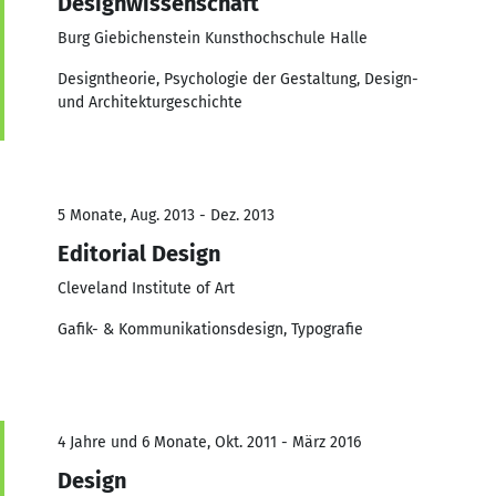
Designwissenschaft
Burg Giebichenstein Kunsthochschule Halle
Designtheorie, Psychologie der Gestaltung, Design-
und Architekturgeschichte
5 Monate, Aug. 2013 - Dez. 2013
Editorial Design
Cleveland Institute of Art
Gafik- & Kommunikationsdesign, Typografie
4 Jahre und 6 Monate, Okt. 2011 - März 2016
Design