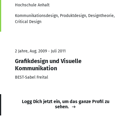
Hochschule Anhalt
Kommunikationsdesign, Produktdesign, Designtheorie,
Critical Design
2 Jahre, Aug. 2009 - Juli 2011
Grafikdesign und Visuelle
Kommunikation
BEST-Sabel Freital
Logg Dich jetzt ein, um das ganze Profil zu
sehen.