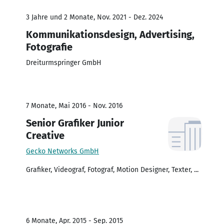
3 Jahre und 2 Monate, Nov. 2021 - Dez. 2024
Kommunikationsdesign, Advertising,
Fotografie
Dreiturmspringer GmbH
7 Monate, Mai 2016 - Nov. 2016
Senior Grafiker Junior
Creative
Gecko Networks GmbH
Grafiker, Videograf, Fotograf, Motion Designer, Texter, ...
6 Monate, Apr. 2015 - Sep. 2015