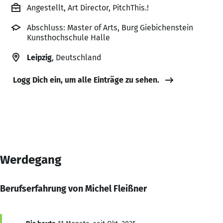
Angestellt, Art Director, PitchThis.!
Abschluss: Master of Arts, Burg Giebichenstein
Kunsthochschule Halle
Leipzig
, Deutschland
Logg Dich ein, um alle Einträge zu sehen.
Werdegang
Berufserfahrung von Michel Fleißner