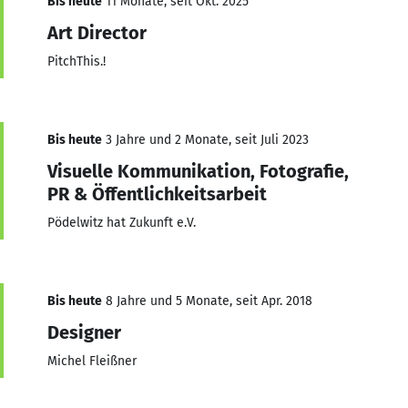
Bis heute
11 Monate, seit Okt. 2025
Art Director
PitchThis.!
Bis heute
3 Jahre und 2 Monate, seit Juli 2023
Visuelle Kommunikation, Fotografie,
PR & Öffentlichkeitsarbeit
Pödelwitz hat Zukunft e.V.
Bis heute
8 Jahre und 5 Monate, seit Apr. 2018
Designer
Michel Fleißner