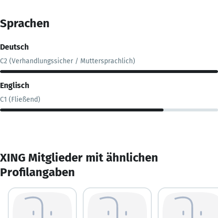
Sprachen
Deutsch
C2 (Verhandlungssicher / Muttersprachlich)
Englisch
C1 (Fließend)
XING Mitglieder mit ähnlichen
Profilangaben