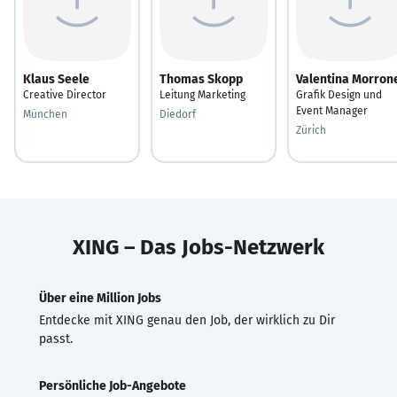
Klaus Seele
Thomas Skopp
Valentina Morron
Creative Director
Leitung Marketing
Grafik Design und
Event Manager
München
Diedorf
Zürich
XING – Das Jobs-Netzwerk
Über eine Million Jobs
Entdecke mit XING genau den Job, der wirklich zu Dir
passt.
Persönliche Job-Angebote