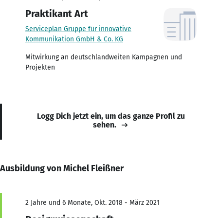
Praktikant Art
Serviceplan Gruppe für innovative
Kommunikation GmbH & Co. KG
Mitwirkung an deutschlandweiten Kampagnen und
Projekten
Logg Dich jetzt ein, um das ganze Profil zu
sehen.
Ausbildung von Michel Fleißner
2 Jahre und 6 Monate, Okt. 2018 - März 2021