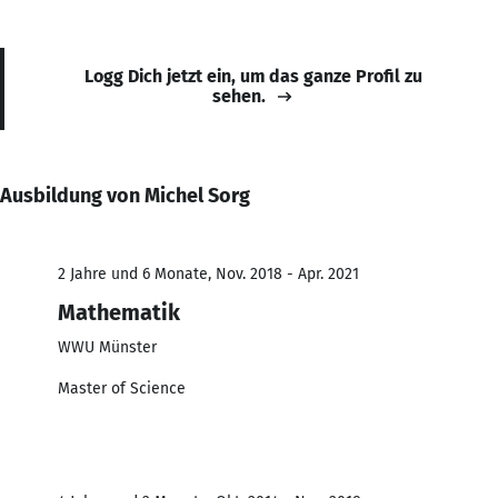
Logg Dich jetzt ein, um das ganze Profil zu
sehen.
Ausbildung von Michel Sorg
2 Jahre und 6 Monate, Nov. 2018 - Apr. 2021
Mathematik
WWU Münster
Master of Science