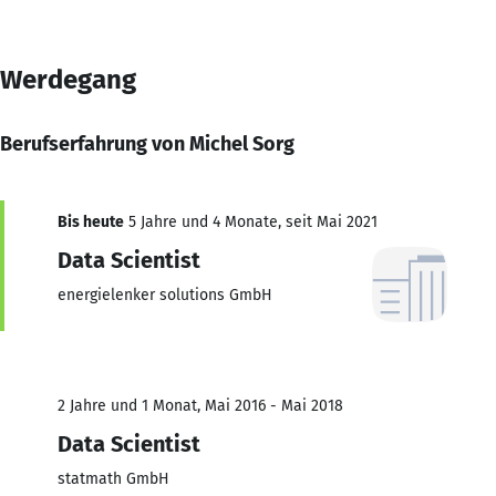
Werdegang
Berufserfahrung von Michel Sorg
Bis heute
5 Jahre und 4 Monate, seit Mai 2021
Data Scientist
energielenker solutions GmbH
2 Jahre und 1 Monat, Mai 2016 - Mai 2018
Data Scientist
statmath GmbH