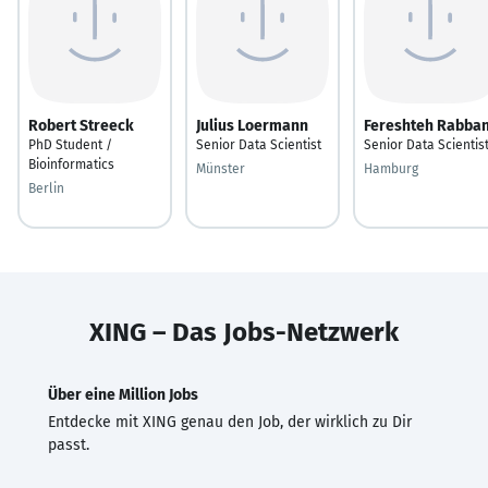
Robert Streeck
Julius Loermann
Fereshteh Rabban
PhD Student /
Senior Data Scientist
Senior Data Scientis
Bioinformatics
Münster
Hamburg
Berlin
XING – Das Jobs-Netzwerk
Über eine Million Jobs
Entdecke mit XING genau den Job, der wirklich zu Dir
passt.