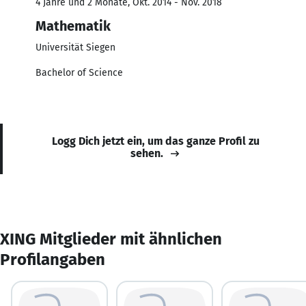
4 Jahre und 2 Monate, Okt. 2014 - Nov. 2018
Mathematik
Universität Siegen
Bachelor of Science
Logg Dich jetzt ein, um das ganze Profil zu
sehen.
XING Mitglieder mit ähnlichen
Profilangaben