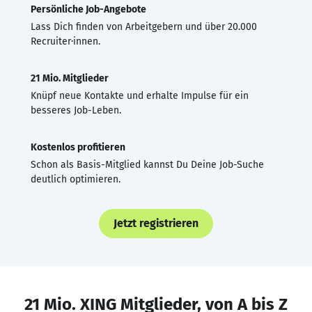
Persönliche Job-Angebote
Lass Dich finden von Arbeitgebern und über 20.000
Recruiter·innen.
21 Mio. Mitglieder
Knüpf neue Kontakte und erhalte Impulse für ein
besseres Job-Leben.
Kostenlos profitieren
Schon als Basis-Mitglied kannst Du Deine Job-Suche
deutlich optimieren.
Jetzt registrieren
21 Mio. XING Mitglieder, von A bis Z