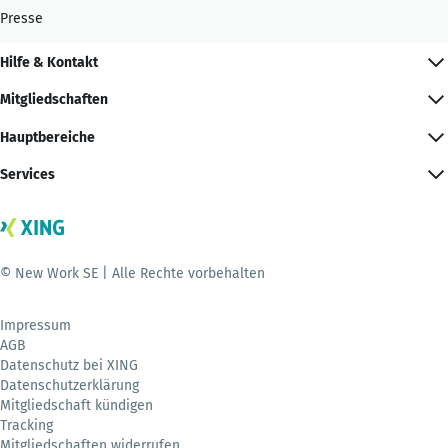
Presse
Hilfe & Kontakt
Mitgliedschaften
Hauptbereiche
Services
© New Work SE | Alle Rechte vorbehalten
Impressum
AGB
Datenschutz bei XING
Datenschutzerklärung
Mitgliedschaft kündigen
Tracking
Mitgliedschaften widerrufen