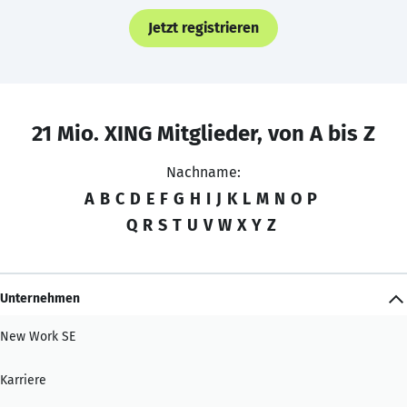
Jetzt registrieren
21 Mio. XING Mitglieder, von A bis Z
Nachname:
A
B
C
D
E
F
G
H
I
J
K
L
M
N
O
P
Q
R
S
T
U
V
W
X
Y
Z
Unternehmen
New Work SE
Karriere