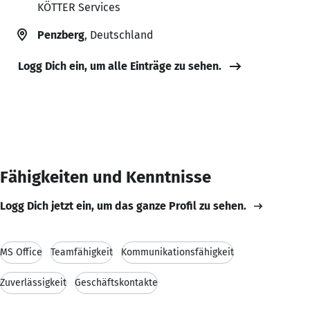
KÖTTER Services
Penzberg
, Deutschland
Logg Dich ein, um alle Einträge zu sehen.
Fähigkeiten und Kenntnisse
Logg Dich jetzt ein, um das ganze Profil zu sehen.
MS Office
Teamfähigkeit
Kommunikationsfähigkeit
Zuverlässigkeit
Geschäftskontakte