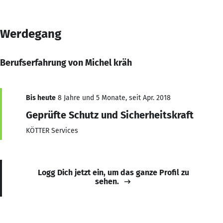
Werdegang
Berufserfahrung von Michel kräh
Bis heute
8 Jahre und 5 Monate, seit Apr. 2018
Geprüfte Schutz und Sicherheitskraft
KÖTTER Services
Logg Dich jetzt ein, um das ganze Profil zu
sehen.