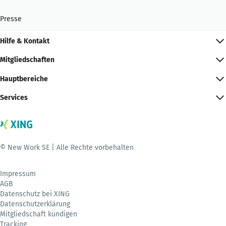
Presse
Hilfe & Kontakt
Mitgliedschaften
Hauptbereiche
Services
© New Work SE | Alle Rechte vorbehalten
Impressum
AGB
Datenschutz bei XING
Datenschutzerklärung
Mitgliedschaft kündigen
Tracking