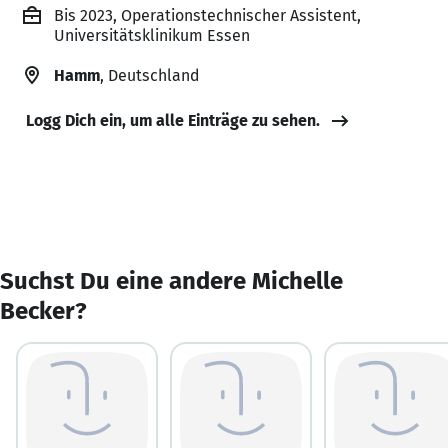
Bis 2023, Operationstechnischer Assistent,
Universitätsklinikum Essen
Hamm
, Deutschland
Logg Dich ein, um alle Einträge zu sehen.
Suchst Du eine andere Michelle
Becker?