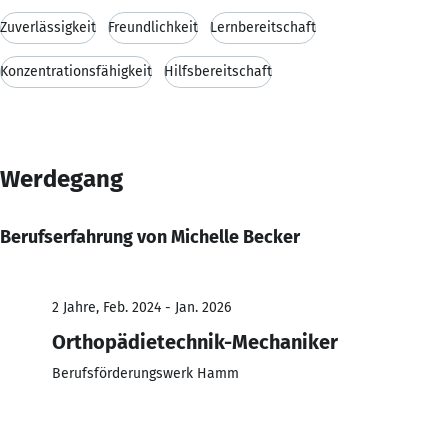
Zuverlässigkeit
Freundlichkeit
Lernbereitschaft
Konzentrationsfähigkeit
Hilfsbereitschaft
Werdegang
Berufserfahrung von Michelle Becker
2 Jahre, Feb. 2024 - Jan. 2026
Orthopädietechnik-Mechaniker
Berufsförderungswerk Hamm