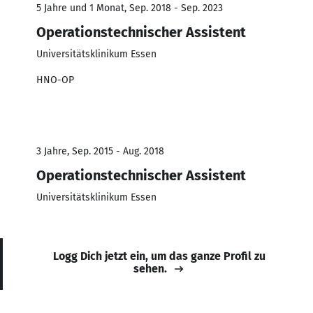
5 Jahre und 1 Monat, Sep. 2018 - Sep. 2023
Operationstechnischer Assistent
Universitätsklinikum Essen
HNO-OP
3 Jahre, Sep. 2015 - Aug. 2018
Operationstechnischer Assistent
Universitätsklinikum Essen
Logg Dich jetzt ein, um das ganze Profil zu
sehen.