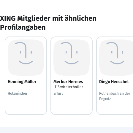
XING Mitglieder mit ähnlichen
Profilangaben
Henning Müller
Merkur Hermes
Diego Henschel
---
IT-Srvicetechniker
---
Holzminden
Erfurt
Röthenbach an der
Pegnitz