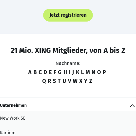
Jetzt registrieren
21 Mio. XING Mitglieder, von A bis Z
Nachname:
A
B
C
D
E
F
G
H
I
J
K
L
M
N
O
P
Q
R
S
T
U
V
W
X
Y
Z
Unternehmen
New Work SE
Karriere