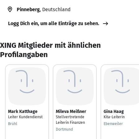
Pinneberg
, Deutschland
Logg Dich ein, um alle Einträge zu sehen.
XING Mitglieder mit ähnlichen
Profilangaben
Mark Katthage
Mileva Meißner
Gina Haag
Leiter Kundendienst
Stellvertretende
Kita-Leiterin
Leiterin Finanzen
Brühl
Ebenweiler
Dortmund