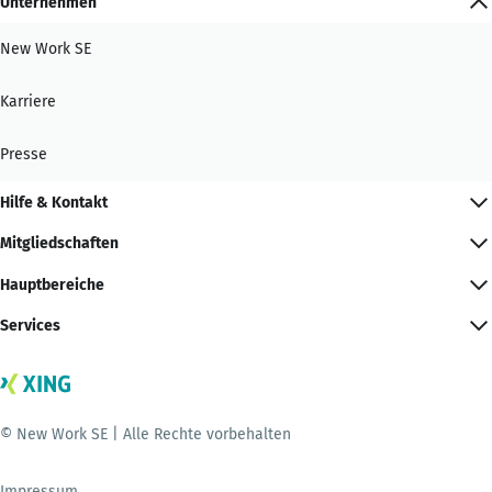
Unternehmen
New Work SE
Karriere
Presse
Hilfe & Kontakt
Mitgliedschaften
Hauptbereiche
Services
© New Work SE | Alle Rechte vorbehalten
Impressum