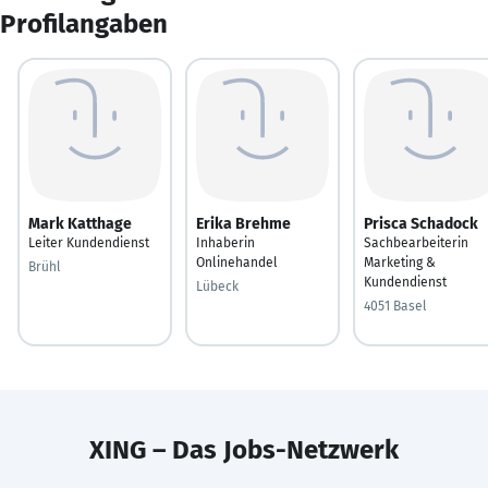
Profilangaben
Mark Katthage
Erika Brehme
Prisca Schadock
Leiter Kundendienst
Inhaberin
Sachbearbeiterin
Onlinehandel
Marketing &
Brühl
Kundendienst
Lübeck
4051 Basel
XING – Das Jobs-Netzwerk