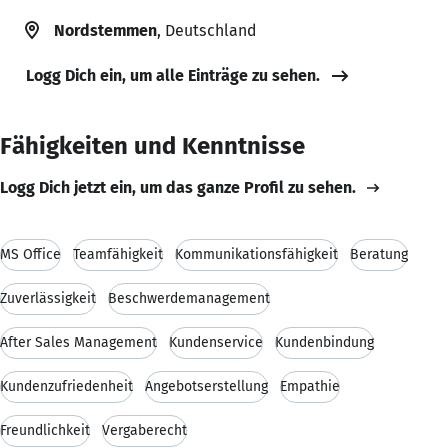
Nordstemmen
, Deutschland
Logg Dich ein, um alle Einträge zu sehen.
Fähigkeiten und Kenntnisse
Logg Dich jetzt ein, um das ganze Profil zu sehen.
MS Office
Teamfähigkeit
Kommunikationsfähigkeit
Beratung
Zuverlässigkeit
Beschwerdemanagement
After Sales Management
Kundenservice
Kundenbindung
Kundenzufriedenheit
Angebotserstellung
Empathie
Freundlichkeit
Vergaberecht