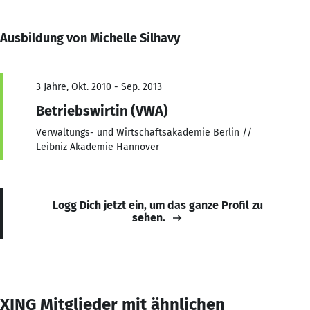
Ausbildung von Michelle Silhavy
3 Jahre, Okt. 2010 - Sep. 2013
Betriebswirtin (VWA)
Verwaltungs- und Wirtschaftsakademie Berlin //
Leibniz Akademie Hannover
Logg Dich jetzt ein, um das ganze Profil zu
sehen.
XING Mitglieder mit ähnlichen