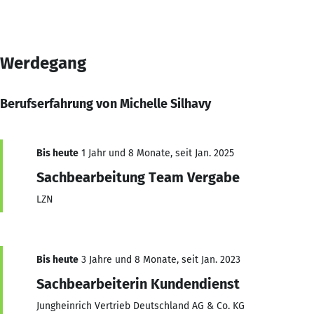
Werdegang
Berufserfahrung von Michelle Silhavy
Bis heute
1 Jahr und 8 Monate, seit Jan. 2025
Sachbearbeitung Team Vergabe
LZN
Bis heute
3 Jahre und 8 Monate, seit Jan. 2023
Sachbearbeiterin Kundendienst
Jungheinrich Vertrieb Deutschland AG & Co. KG