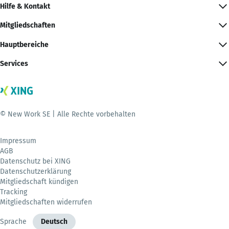
Hilfe & Kontakt
Mitgliedschaften
Hauptbereiche
Services
© New Work SE | Alle Rechte vorbehalten
Impressum
AGB
Datenschutz bei XING
Datenschutzerklärung
Mitgliedschaft kündigen
Tracking
Mitgliedschaften widerrufen
Sprache
Deutsch