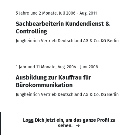
5 Jahre und 2 Monate, Juli 2006 - Aug. 2011
Sachbearbeiterin Kundendienst &
Controlling
Jungheinrich Vertrieb Deutschland AG & Co. KG Berlin
1 Jahr und 11 Monate, Aug. 2004 - Juni 2006
Ausbildung zur Kauffrau für
Bürokommunikation
Jungheinrich Vertrieb Deutschland AG & Co. KG Berlin
Logg Dich jetzt ein, um das ganze Profil zu
sehen.