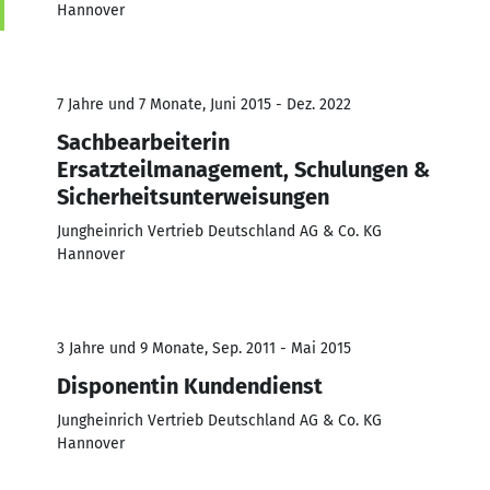
Hannover
7 Jahre und 7 Monate, Juni 2015 - Dez. 2022
Sachbearbeiterin
Ersatzteilmanagement, Schulungen &
Sicherheitsunterweisungen
Jungheinrich Vertrieb Deutschland AG & Co. KG
Hannover
3 Jahre und 9 Monate, Sep. 2011 - Mai 2015
Disponentin Kundendienst
Jungheinrich Vertrieb Deutschland AG & Co. KG
Hannover