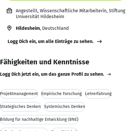
Angestellt, Wissenschaftliche Mitarbeiterin, Stiftung
Universität Hildesheim
Hildesheim
, Deutschland
Logg Dich ein, um alle Einträge zu sehen.
Fähigkeiten und Kenntnisse
Logg Dich jetzt ein, um das ganze Profil zu sehen.
Projektmanagement
Empirische Forschung
Lehrerfahrung
Strategisches Denken
Systemisches Denken
Bildung für nachhaltige Entwicklung (BNE)