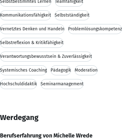
Selbstbestimmtes Lernen
Teamfähigkeit
Kommunikationsfähigkeit
Selbstständigkeit
Vernetztes Denken und Handeln
Problemlösungskompetenz
Selbstreflexion & Kritikfähigkeit
Verantwortungsbewusstsein & Zuverlässigkeit
Systemisches Coaching
Pädagogik
Moderation
Hochschuldidaktik
Seminarmanagement
Werdegang
Berufserfahrung von Michelle Wrede