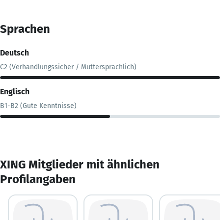
Sprachen
Deutsch
C2 (Verhandlungssicher / Muttersprachlich)
Englisch
B1-B2 (Gute Kenntnisse)
XING Mitglieder mit ähnlichen
Profilangaben