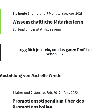
Bis heute
3 Jahre und 5 Monate, seit Apr. 2023
Wissenschaftliche Mitarbeiterin
Stiftung Universität Hildesheim
Logg Dich jetzt ein, um das ganze Profil zu
sehen.
Ausbildung von Michelle Wrede
3 Jahre und 7 Monate, Feb. 2019 - Aug. 2022
Promotionsstipendium über das
Promotionskolleg