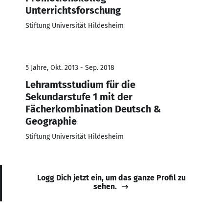
Unterrichtsforschung
Stiftung Universität Hildesheim
5 Jahre, Okt. 2013 - Sep. 2018
Lehramtsstudium für die
Sekundarstufe 1 mit der
Fächerkombination Deutsch &
Geographie
Stiftung Universität Hildesheim
Logg Dich jetzt ein, um das ganze Profil zu
sehen.