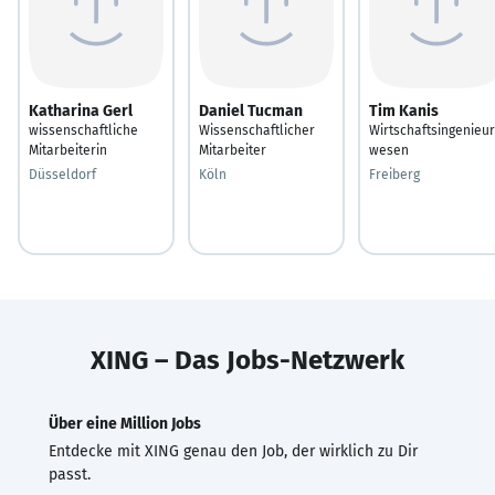
Katharina Gerl
Daniel Tucman
Tim Kanis
wissenschaftliche
Wissenschaftlicher
Wirtschaftsingenieur
Mitarbeiterin
Mitarbeiter
wesen
Düsseldorf
Köln
Freiberg
XING – Das Jobs-Netzwerk
Über eine Million Jobs
Entdecke mit XING genau den Job, der wirklich zu Dir
passt.