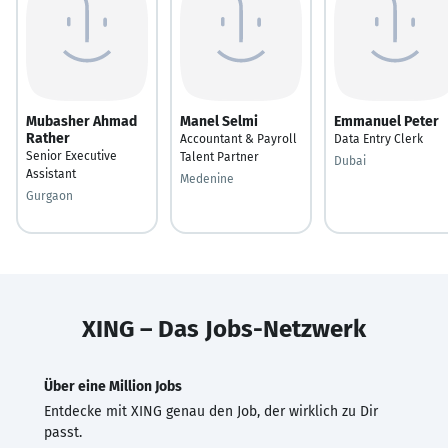
Mubasher Ahmad
Manel Selmi
Emmanuel Peter
Rather
Accountant & Payroll
Data Entry Clerk
Senior Executive
Talent Partner
Dubai
Assistant
Medenine
Gurgaon
XING – Das Jobs-Netzwerk
Über eine Million Jobs
Entdecke mit XING genau den Job, der wirklich zu Dir
passt.