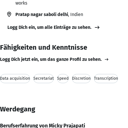
works
Pratap nagar saboli delhi
, Indien
Logg Dich ein, um alle Einträge zu sehen.
Fähigkeiten und Kenntnisse
Logg Dich jetzt ein, um das ganze Profil zu sehen.
Data acquisition
Secretariat
Speed
Discretion
Transcription
Werdegang
Berufserfahrung von Micky Prajapati