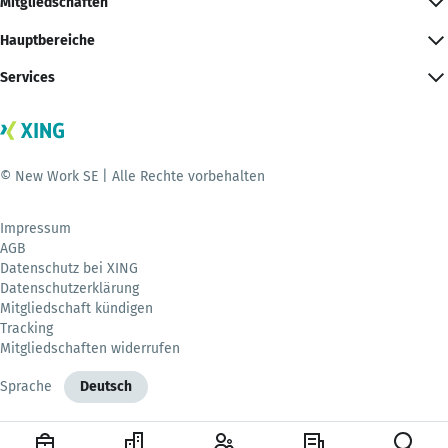
Mitgliedschaften
Hauptbereiche
Services
© New Work SE | Alle Rechte vorbehalten
Impressum
AGB
Datenschutz bei XING
Datenschutzerklärung
Mitgliedschaft kündigen
Tracking
Mitgliedschaften widerrufen
Sprache
Deutsch