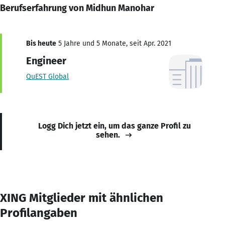
Berufserfahrung von Midhun Manohar
Bis heute
5 Jahre und 5 Monate, seit Apr. 2021
Engineer
QuEST Global
Logg Dich jetzt ein, um das ganze Profil zu
sehen.
XING Mitglieder mit ähnlichen
Profilangaben