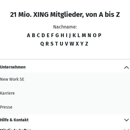
21 Mio. XING Mitglieder, von A bis Z
Nachname:
A
B
C
D
E
F
G
H
I
J
K
L
M
N
O
P
Q
R
S
T
U
V
W
X
Y
Z
Unternehmen
New Work SE
Karriere
Presse
Hilfe & Kontakt