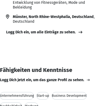
Entwicklung von Fitnessgeräten, Mode und
Bekleidung
Münster, North Rhine-Westphalia, Deutschland
,
Deutschland
Logg Dich ein, um alle Einträge zu sehen.
Fähigkeiten und Kenntnisse
Logg Dich jetzt ein, um das ganze Profil zu sehen.
Unternehmensführung
Start-up
Business Development