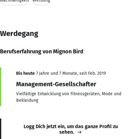
Nachhaltigkeit
Werbung
Werdegang
Berufserfahrung von Mignon Bird
Bis heute
7 Jahre und 7 Monate, seit Feb. 2019
Management-Gesellschafter
Vielfältige Entwicklung von Fitnessgeräten, Mode und
Bekleidung
Logg Dich jetzt ein, um das ganze Profil zu
sehen.