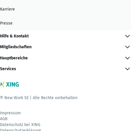
Karriere
Presse
Hilfe & Kontakt
Mitgliedschaften
Hauptbereiche
Services
© New Work SE | Alle Rechte vorbehalten
Impressum
AGB
Datenschutz bei XING
Datenschutzerklärung