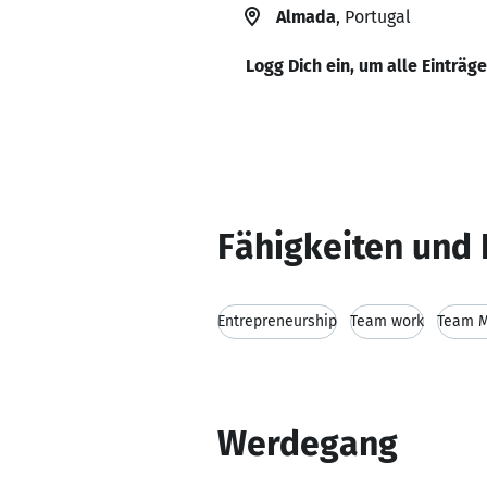
Almada
, Portugal
Logg Dich ein, um alle Einträg
Fähigkeiten und 
Entrepreneurship
Team work
Team 
Werdegang