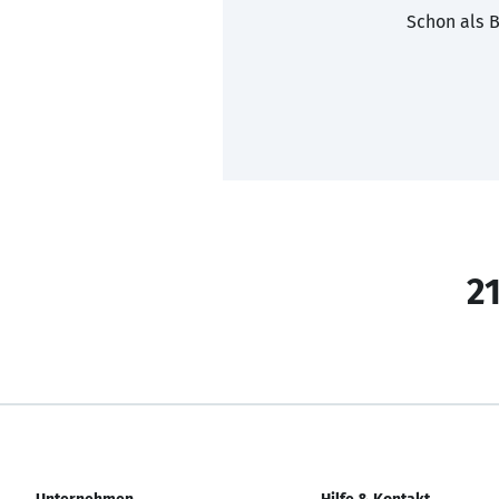
Schon als B
21