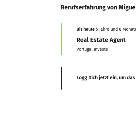
Berufserfahrung von Migue
Bis heute
5 Jahre und 8 Monate,
Real Estate Agent
Portugal Investe
Logg Dich jetzt ein, um das