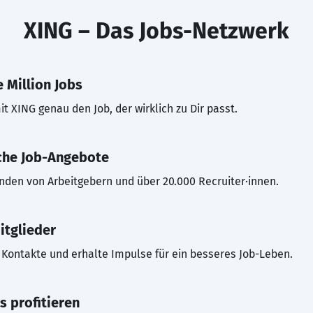
XING – Das Jobs-Netzwerk
 Million Jobs
t XING genau den Job, der wirklich zu Dir passt.
che Job-Angebote
inden von Arbeitgebern und über 20.000 Recruiter·innen.
itglieder
Kontakte und erhalte Impulse für ein besseres Job-Leben.
s profitieren