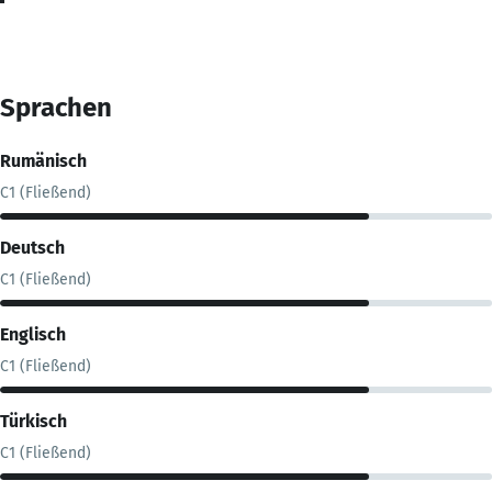
Sprachen
Rumänisch
C1 (Fließend)
Deutsch
C1 (Fließend)
Englisch
C1 (Fließend)
Türkisch
C1 (Fließend)