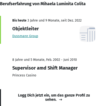
Berufserfahrung von Mihaela Luminita Colita
Bis heute
3 Jahre und 9 Monate, seit Dez. 2022
Objektleiter
Dussmann Group
8 Jahre und 5 Monate, Feb. 2002 - Juni 2010
Supervisor amd Shift Manager
Princess Casino
Logg Dich jetzt ein, um das ganze Profil zu
sehen.