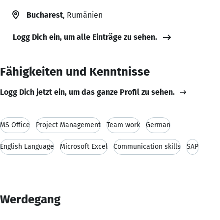
Bucharest
, Rumänien
Logg Dich ein, um alle Einträge zu sehen.
Fähigkeiten und Kenntnisse
Logg Dich jetzt ein, um das ganze Profil zu sehen.
MS Office
Project Management
Team work
German
English Language
Microsoft Excel
Communication skills
SAP
Werdegang