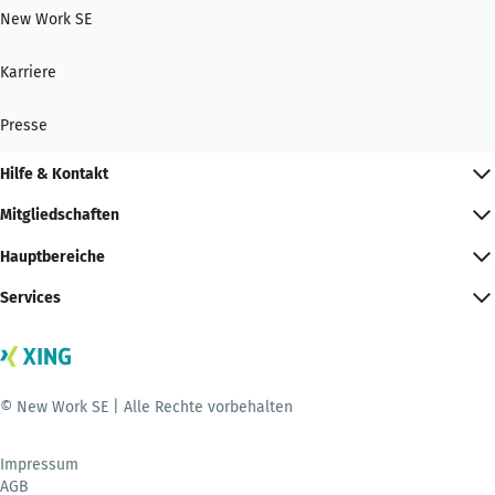
New Work SE
Karriere
Presse
Hilfe & Kontakt
Mitgliedschaften
Hauptbereiche
Services
© New Work SE | Alle Rechte vorbehalten
Impressum
AGB