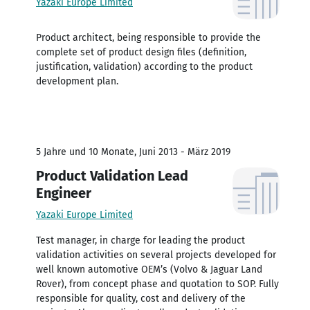
Yazaki Europe Limited
Product architect, being responsible to provide the
complete set of product design files (definition,
justification, validation) according to the product
development plan.
5 Jahre und 10 Monate, Juni 2013 - März 2019
Product Validation Lead
Engineer
Yazaki Europe Limited
Test manager, in charge for leading the product
validation activities on several projects developed for
well known automotive OEM’s (Volvo & Jaguar Land
Rover), from concept phase and quotation to SOP. Fully
responsible for quality, cost and delivery of the