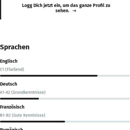
Logg Dich jetzt ein, um das ganze Profil zu
sehen.
Sprachen
Englisch
C1 (Fließend)
Deutsch
A1-A2 (Grundkenntnisse)
Französisch
B1-B2 (Gute Kenntnisse)
Rumänisch