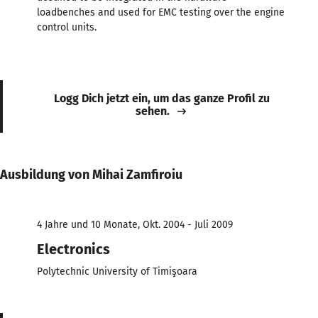
loadbenches and used for EMC testing over the engine
control units.
Logg Dich jetzt ein, um das ganze Profil zu
sehen.
Ausbildung von Mihai Zamfiroiu
4 Jahre und 10 Monate, Okt. 2004 - Juli 2009
Electronics
Polytechnic University of Timişoara