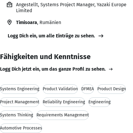
Angestellt, Systems Project Manager, Yazaki Europe
Limited
Timisoara
, Rumänien
Logg Dich ein, um alle Einträge zu sehen.
Fähigkeiten und Kenntnisse
Logg Dich jetzt ein, um das ganze Profil zu sehen.
Systems Engineering
Product Validation
DFMEA
Product Design
Project Management
Reliability Engineering
Engineering
Systems Thinking
Requirements Management
Automotive Processes