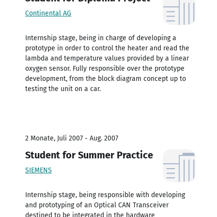
Continental AG
Internship stage, being in charge of developing a
prototype in order to control the heater and read the
lambda and temperature values provided by a linear
oxygen sensor. Fully responsible over the prototype
development, from the block diagram concept up to
testing the unit on a car.
2 Monate, Juli 2007 - Aug. 2007
Student for Summer Practice
SIEMENS
Internship stage, being responsible with developing
and prototyping of an Optical CAN Transceiver
destined to be integrated in the hardware