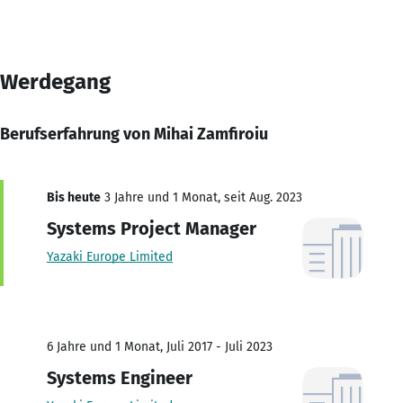
Werdegang
Berufserfahrung von Mihai Zamfiroiu
Bis heute
3 Jahre und 1 Monat, seit Aug. 2023
Systems Project Manager
Yazaki Europe Limited
6 Jahre und 1 Monat, Juli 2017 - Juli 2023
Systems Engineer