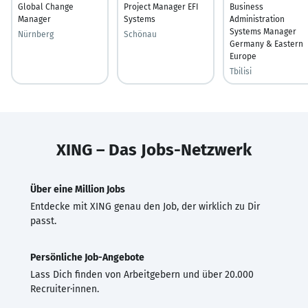
Global Change
Project Manager EFI
Business
Manager
Systems
Administration
Systems Manager
Nürnberg
Schönau
Germany & Eastern
Europe
Tbilisi
XING – Das Jobs-Netzwerk
Über eine Million Jobs
Entdecke mit XING genau den Job, der wirklich zu Dir
passt.
Persönliche Job-Angebote
Lass Dich finden von Arbeitgebern und über 20.000
Recruiter·innen.