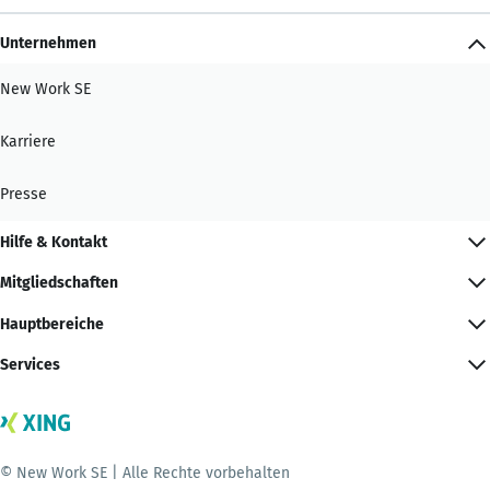
Unternehmen
New Work SE
Karriere
Presse
Hilfe & Kontakt
Mitgliedschaften
Hauptbereiche
Services
© New Work SE | Alle Rechte vorbehalten