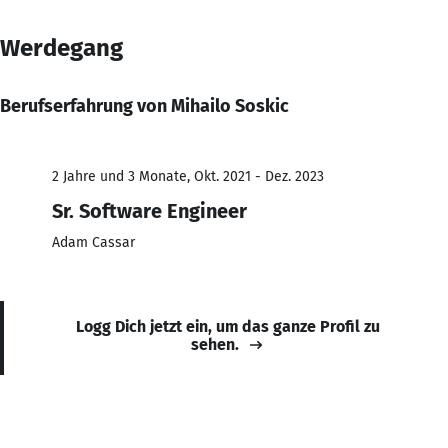
Werdegang
Berufserfahrung von Mihailo Soskic
2 Jahre und 3 Monate, Okt. 2021 - Dez. 2023
Sr. Software Engineer
Adam Cassar
Logg Dich jetzt ein, um das ganze Profil zu
sehen.