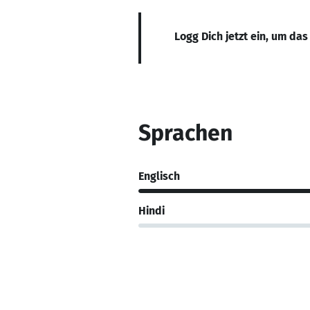
Logg Dich jetzt ein, um das
Sprachen
Englisch
Hindi