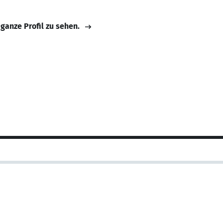
 ganze Profil zu sehen.