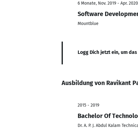
6 Monate, Nov. 2019 - Apr. 2020
Software Developmen
Mountblue
Logg Dich jetzt ein, um das
Ausbildung von Ravikant P
2015 - 2019
Bachelor Of Technol
Dr. A. P. J. Abdul Kalam Technic