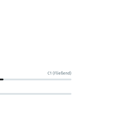
C1 (Fließend)