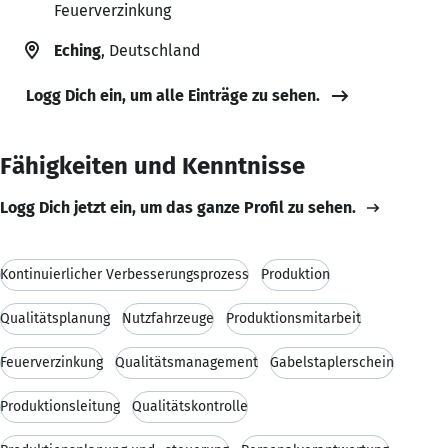
Feuerverzinkung
Eching
, Deutschland
Logg Dich ein, um alle Einträge zu sehen.
Fähigkeiten und Kenntnisse
Logg Dich jetzt ein, um das ganze Profil zu sehen.
Kontinuierlicher Verbesserungsprozess
Produktion
Qualitätsplanung
Nutzfahrzeuge
Produktionsmitarbeit
Feuerverzinkung
Qualitätsmanagement
Gabelstaplerschein
Produktionsleitung
Qualitätskontrolle