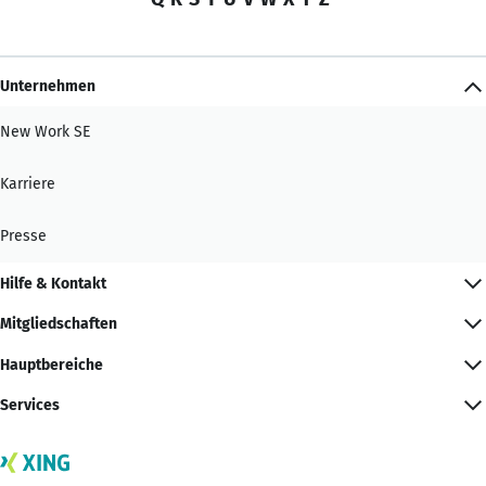
Unternehmen
New Work SE
Karriere
Presse
Hilfe & Kontakt
Mitgliedschaften
Hauptbereiche
Services