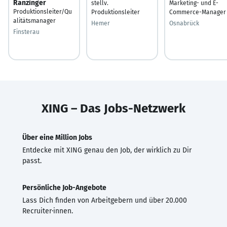
Ranzinger
stellv.
Marketing- und E-
Produktionsleiter/Qu
Produktionsleiter
Commerce-Manager
alitätsmanager
Hemer
Osnabrück
Finsterau
XING – Das Jobs-Netzwerk
Über eine Million Jobs
Entdecke mit XING genau den Job, der wirklich zu Dir
passt.
Persönliche Job-Angebote
Lass Dich finden von Arbeitgebern und über 20.000
Recruiter·innen.