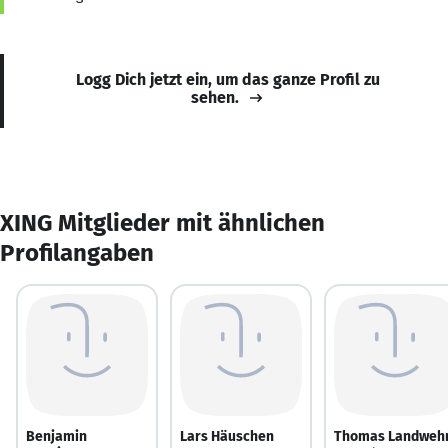
Logg Dich jetzt ein, um das ganze Profil zu
sehen.
XING Mitglieder mit ähnlichen
Profilangaben
Benjamin
Lars Häuschen
Thomas Landweh