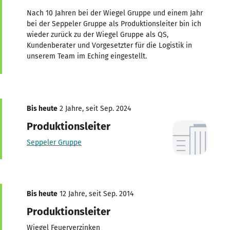
Nach 10 Jahren bei der Wiegel Gruppe und einem Jahr
bei der Seppeler Gruppe als Produktionsleiter bin ich
wieder zurück zu der Wiegel Gruppe als QS,
Kundenberater und Vorgesetzter für die Logistik in
unserem Team im Eching eingestellt.
Bis heute
2 Jahre, seit Sep. 2024
Produktionsleiter
Seppeler Gruppe
Bis heute
12 Jahre, seit Sep. 2014
Produktionsleiter
Wiegel Feuerverzinken