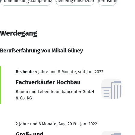
Problemlösungskompetenz
vielseitig einsetzbar
Seriosität
Werdegang
Berufserfahrung von Mikail Güney
Bis heute
4 Jahre und 8 Monate, seit Jan. 2022
Fachverkäufer Hochbau
Bauen und Leben team baucenter GmbH
& Co. KG
2 Jahre und 6 Monate, Aug. 2019 - Jan. 2022
Groß- und