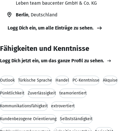
Leben team baucenter GmbH & Co. KG
Berlin
, Deutschland
Logg Dich ein, um alle Einträge zu sehen.
Fähigkeiten und Kenntnisse
Logg Dich jetzt ein, um das ganze Profil zu sehen.
Outlook
Türkische Sprache
Handel
PC-Kenntnisse
Akquise
Pünktlichkeit
Zuverlässigkeit
teamorientiert
Kommunikationsfähigkeit
extrovertiert
Kundenbezogene Orientierung
Selbstständigkeit