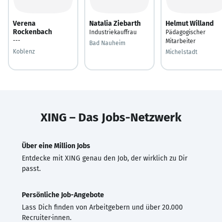
Verena
Natalia Ziebarth
Helmut Willand
Rockenbach
Industriekauffrau
Pädagogischer
---
Mitarbeiter
Bad Nauheim
Koblenz
Michelstadt
XING – Das Jobs-Netzwerk
Über eine Million Jobs
Entdecke mit XING genau den Job, der wirklich zu Dir
passt.
Persönliche Job-Angebote
Lass Dich finden von Arbeitgebern und über 20.000
Recruiter·innen.