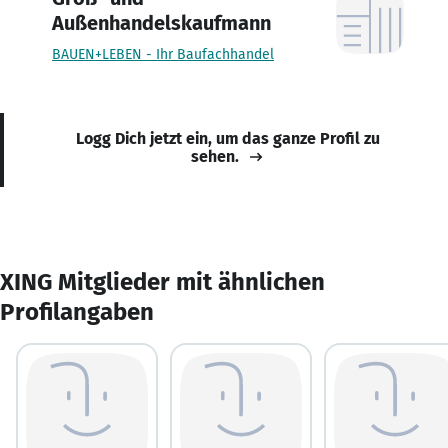
Außenhandelskaufmann
BAUEN+LEBEN - Ihr Baufachhandel
Logg Dich jetzt ein, um das ganze Profil zu
sehen.
XING Mitglieder mit ähnlichen
Profilangaben