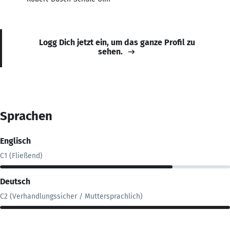
Logg Dich jetzt ein, um das ganze Profil zu
sehen.
Sprachen
Englisch
C1 (Fließend)
Deutsch
C2 (Verhandlungssicher / Muttersprachlich)