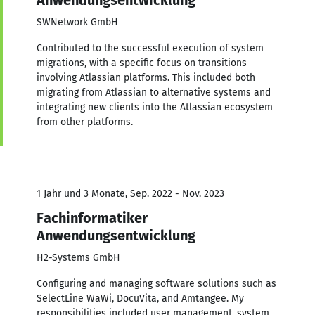
SWNetwork GmbH
Contributed to the successful execution of system
migrations, with a specific focus on transitions
involving Atlassian platforms. This included both
migrating from Atlassian to alternative systems and
integrating new clients into the Atlassian ecosystem
from other platforms.
1 Jahr und 3 Monate, Sep. 2022 - Nov. 2023
Fachinformatiker
Anwendungsentwicklung
H2-Systems GmbH
Configuring and managing software solutions such as
SelectLine WaWi, DocuVita, and Amtangee. My
responsibilities included user management, system