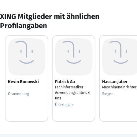
XING Mitglieder mit ähnlichen
Profilangaben
Kevin Bonowski
Patrick Au
Hassan jaber
---
Fachinformatiker
Maschineneinrichter
Anwendungsentwickl
Oranienburg
Siegen
ung
Überlingen