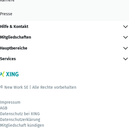
Karriere
Presse
Hilfe & Kontakt
Mitgliedschaften
Hauptbereiche
Services
© New Work SE | Alle Rechte vorbehalten
Impressum
AGB
Datenschutz bei XING
Datenschutzerklärung
Mitgliedschaft kündigen