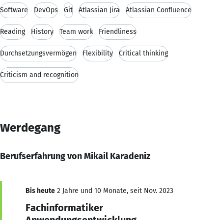
Software
DevOps
Git
Atlassian Jira
Atlassian Confluence
Reading
History
Team work
Friendliness
Durchsetzungsvermögen
Flexibility
Critical thinking
Criticism and recognition
Werdegang
Berufserfahrung von Mikail Karadeniz
Bis heute
2 Jahre und 10 Monate, seit Nov. 2023
Fachinformatiker
Anwendungsentwicklung