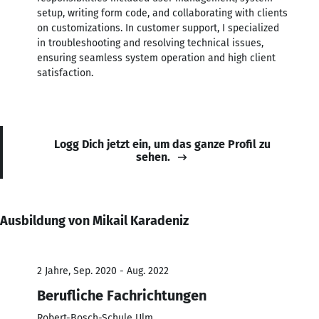
setup, writing form code, and collaborating with clients
on customizations. In customer support, I specialized
in troubleshooting and resolving technical issues,
ensuring seamless system operation and high client
satisfaction.
Logg Dich jetzt ein, um das ganze Profil zu
sehen.
Ausbildung von Mikail Karadeniz
2 Jahre, Sep. 2020 - Aug. 2022
Berufliche Fachrichtungen
Robert-Bosch-Schule Ulm