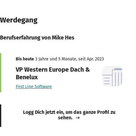
Werdegang
Berufserfahrung von Mike Hes
Bis heute
3 Jahre und 5 Monate, seit Apr. 2023
VP Western Europe Dach &
Benelux
First Line Software
Logg Dich jetzt ein, um das ganze Profil zu
sehen.