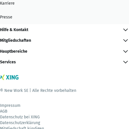
Karriere
Presse
Hilfe & Kontakt
Mitgliedschaften
Hauptbereiche
Services
© New Work SE | Alle Rechte vorbehalten
Impressum
AGB
Datenschutz bei XING
Datenschutzerklärung
Mitgliedschaft kündigen