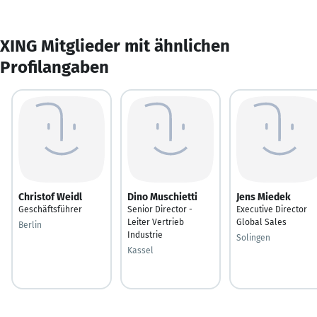
XING Mitglieder mit ähnlichen
Profilangaben
Christof Weidl
Dino Muschietti
Jens Miedek
Geschäftsführer
Senior Director -
Executive Director
Leiter Vertrieb
Global Sales
Berlin
Industrie
Solingen
Kassel