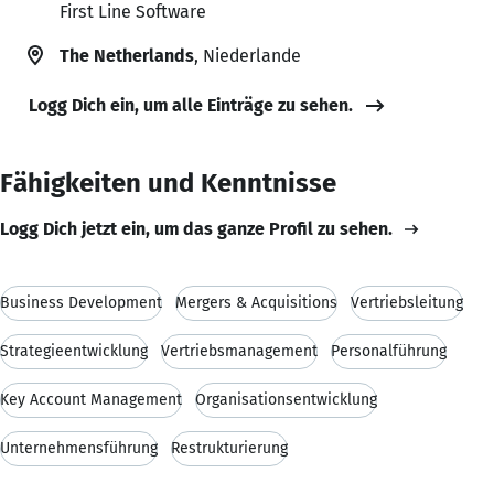
First Line Software
The Netherlands
, Niederlande
Logg Dich ein, um alle Einträge zu sehen.
Fähigkeiten und Kenntnisse
Logg Dich jetzt ein, um das ganze Profil zu sehen.
Business Development
Mergers & Acquisitions
Vertriebsleitung
Strategieentwicklung
Vertriebsmanagement
Personalführung
Key Account Management
Organisationsentwicklung
Unternehmensführung
Restrukturierung