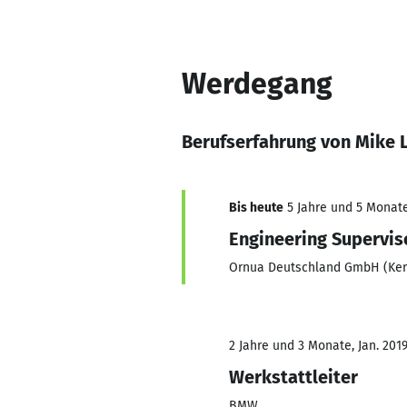
Werdegang
Berufserfahrung von Mike 
Bis heute
5 Jahre und 5 Monate,
Engineering Supervis
Ornua Deutschland GmbH (Ker
2 Jahre und 3 Monate, Jan. 201
Werkstattleiter
BMW