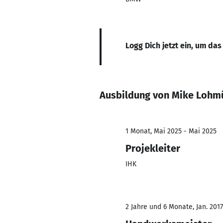
Logg Dich jetzt ein, um das
Ausbildung von Mike Lohmü
1 Monat, Mai 2025 - Mai 2025
Projekleiter
IHK
2 Jahre und 6 Monate, Jan. 2017