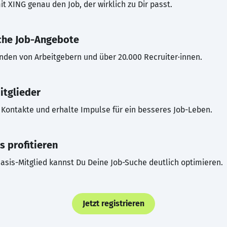
t XING genau den Job, der wirklich zu Dir passt.
che Job-Angebote
inden von Arbeitgebern und über 20.000 Recruiter·innen.
itglieder
Kontakte und erhalte Impulse für ein besseres Job-Leben.
s profitieren
asis-Mitglied kannst Du Deine Job-Suche deutlich optimieren.
Jetzt registrieren