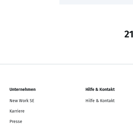
21
Unternehmen
Hilfe & Kontakt
New Work SE
Hilfe & Kontakt
Karriere
Presse