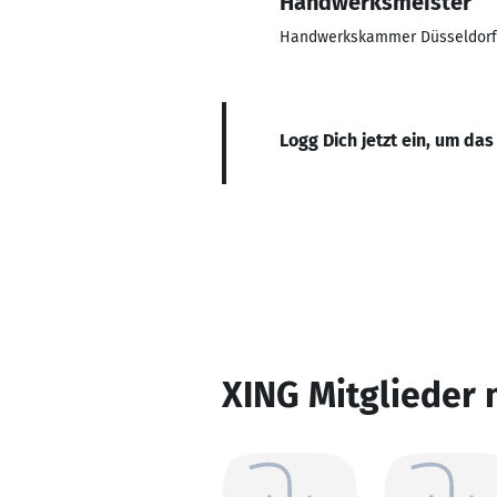
Handwerksmeister
Handwerkskammer Düsseldorf
Logg Dich jetzt ein, um das
XING Mitglieder 