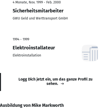
4 Monate, Nov. 1999 - Feb. 2000
Sicherheitsmitarbeiter
GWU Geld und Werttransport GmbH
1994 - 1999
Elektroinstallateur
Elektroinstallation
Logg Dich jetzt ein, um das ganze Profil zu
sehen.
Ausbildung von Mike Markworth