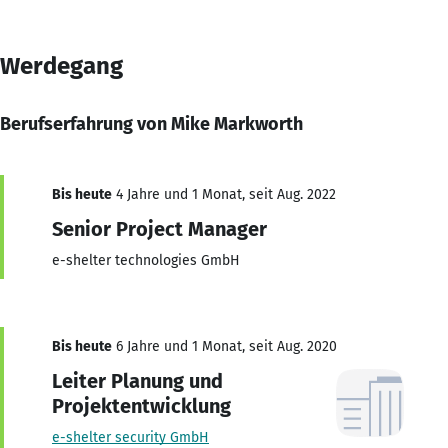
Werdegang
Berufserfahrung von Mike Markworth
Bis heute
4 Jahre und 1 Monat, seit Aug. 2022
Senior Project Manager
e-shelter technologies GmbH
Bis heute
6 Jahre und 1 Monat, seit Aug. 2020
Leiter Planung und
Projektentwicklung
e-shelter security GmbH