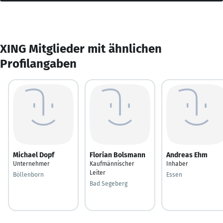
XING Mitglieder mit ähnlichen
Profilangaben
Michael Dopf
Florian Bolsmann
Andreas Ehm
Unternehmer
Kaufmännischer
Inhaber
Leiter
Böllenborn
Essen
Bad Segeberg