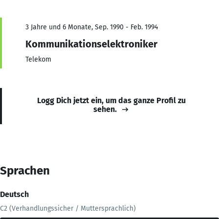
3 Jahre und 6 Monate, Sep. 1990 - Feb. 1994
Kommunikationselektroniker
Telekom
Logg Dich jetzt ein, um das ganze Profil zu
sehen.
Sprachen
Deutsch
C2 (Verhandlungssicher / Muttersprachlich)