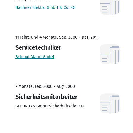
Bachner Elektro GmbH & Co. KG
11 Jahre und 4 Monate, Sep. 2000 - Dez. 2011
Servicetechniker
Schmid Alarm GmbH
7 Monate, Feb. 2000 - Aug. 2000
Sicherheitsmitarbeiter
SECURITAS GmbH Sicherheitsdienste