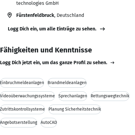
technologies GmbH
Fürstenfeldbruck
, Deutschland
Logg Dich ein, um alle Einträge zu sehen.
Fähigkeiten und Kenntnisse
Logg Dich jetzt ein, um das ganze Profil zu sehen.
Einbruchmeldeanlagen
Brandmeldeanlagen
Videoüberwachungssysteme
Sprechanlagen
Rettungswegtechnik
Zutrittskontrollsysteme
Planung Sicherheitstechnik
Angebotserstellung
AutoCAD