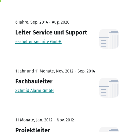
6 Jahre, Sep. 2014 - Aug. 2020
Leiter Service und Support
e-shelter security GmbH
1 Jahr und 11 Monate, Nov. 2012 - Sep. 2014
Fachbauleiter
Schmid Alarm GmbH
11 Monate, Jan. 2012 - Nov. 2012
Projektleiter