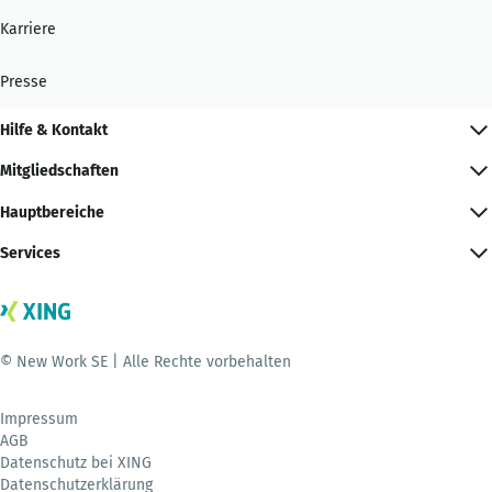
Karriere
Presse
Hilfe & Kontakt
Mitgliedschaften
Hauptbereiche
Services
© New Work SE | Alle Rechte vorbehalten
Impressum
AGB
Datenschutz bei XING
Datenschutzerklärung