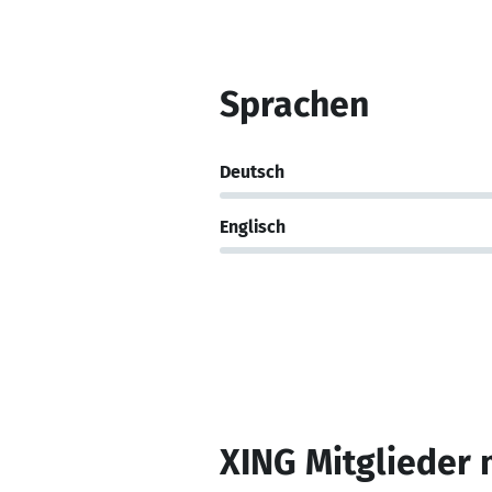
Sprachen
Deutsch
Englisch
XING Mitglieder 