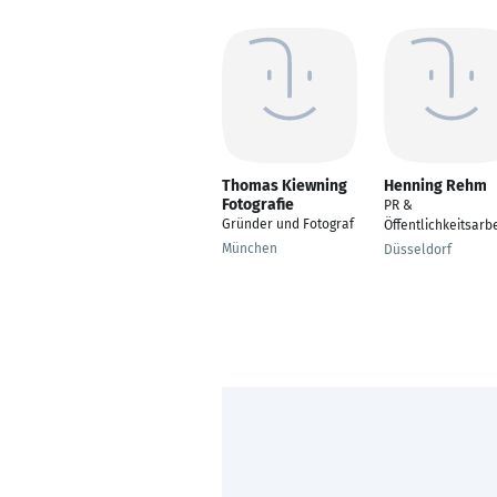
Thomas Kiewning
Henning Rehm
Fotografie
PR &
Gründer und Fotograf
Öffentlichkeitsarbe
München
Düsseldorf