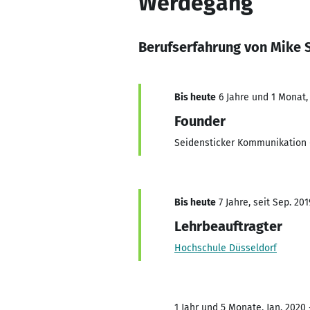
Werdegang
Berufserfahrung von Mike 
Bis heute
6 Jahre und 1 Monat, 
Founder
Seidensticker Kommunikation -
Bis heute
7 Jahre, seit Sep. 201
Lehrbeauftragter
Hochschule Düsseldorf
1 Jahr und 5 Monate, Jan. 2020 