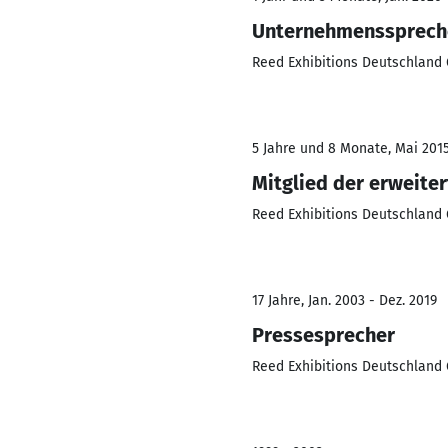
Unternehmenssprech
Reed Exhibitions Deutschlan
5 Jahre und 8 Monate, Mai 2015
Mitglied der erweite
Reed Exhibitions Deutschlan
17 Jahre, Jan. 2003 - Dez. 2019
Pressesprecher
Reed Exhibitions Deutschland