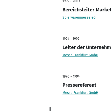
1999 - 2003
Bereichsleiter Mark
Spielwarenmesse eG
1994 - 1999
Leiter der Unterne
Messe Frankfurt GmbH
1990 - 1994
Pressereferent
Messe Frankfurt GmbH