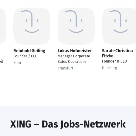
Reinhold Geiling
Lukas Hofmeister
Sarah-Christina
Fitzke
Founder / CEO
Manager Corporate
Founder & CEO
it
Sales Operations
Köln
Duisburg
Frankfurt
XING – Das Jobs-Netzwerk