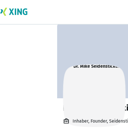
Dr. Mike Seidenst
Inhaber, Founder, Seidenst