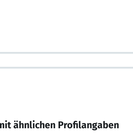
mit ähnlichen Profilangaben