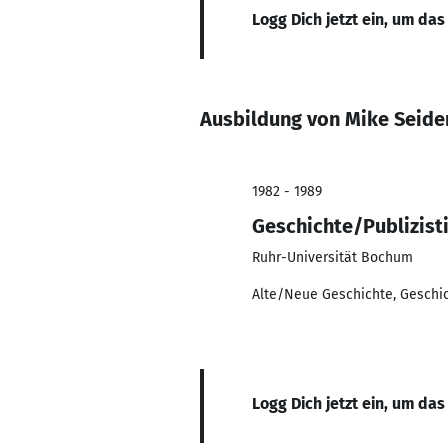
Logg Dich jetzt ein, um das
Ausbildung von Mike Seide
1982 - 1989
Geschichte/Publizist
Ruhr-Universität Bochum
Alte/Neue Geschichte, Geschi
Logg Dich jetzt ein, um das