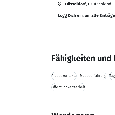
Düsseldorf
, Deutschland
Logg Dich ein, um alle Einträg
Fähigkeiten und 
Pressekontakte
Messeerfahrung
Tag
Öffentlichkeitsarbeit