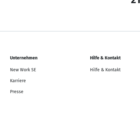
Unternehmen
Hilfe & Kontakt
New Work SE
Hilfe & Kontakt
Karriere
Presse