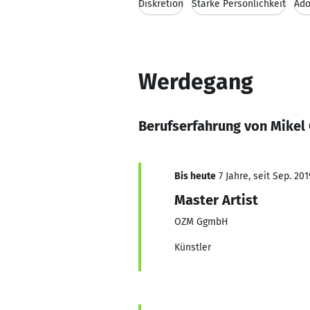
Diskretion
Starke Persönlichkeit
Ado
Werdegang
Berufserfahrung von Mikel
Bis heute
7 Jahre, seit Sep. 201
Master Artist
OZM GgmbH
Künstler