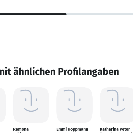
mit ähnlichen Profilangaben
Ramona
Emmi Hoppmann
Katharina Peter