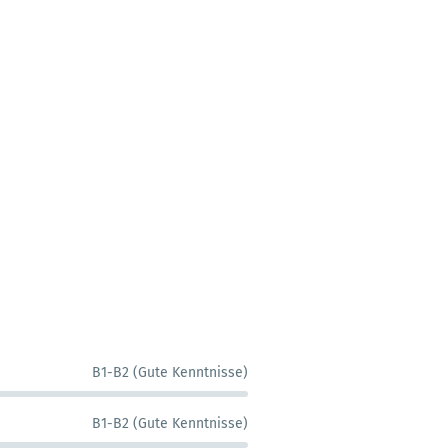
B1-B2 (Gute Kenntnisse)
B1-B2 (Gute Kenntnisse)