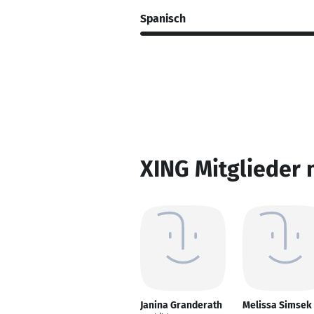
Spanisch
XING Mitglieder 
Janina Granderath
Melissa Simsek