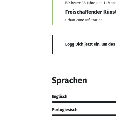
Bis heute
38 Jahre und 11 Monat
Freischaffender Künst
Urban Zone Infiltration
Logg Dich jetzt ein, um das
Sprachen
Englisch
Portugiesisch