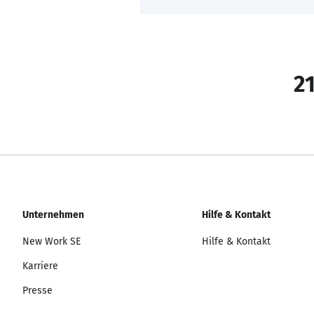
21
Unternehmen
Hilfe & Kontakt
New Work SE
Hilfe & Kontakt
Karriere
Presse