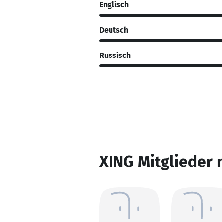
Englisch
Deutsch
Russisch
XING Mitglieder 