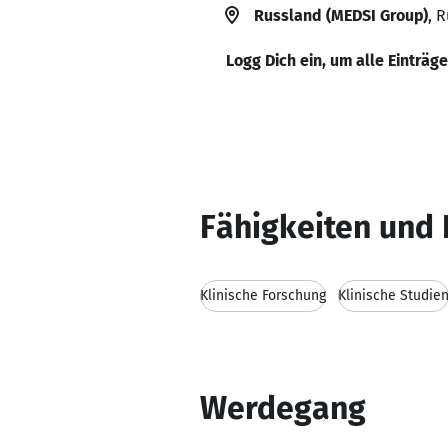
Russland (MEDSI Group)
, 
Logg Dich ein, um alle Einträg
Fähigkeiten und 
Klinische Forschung
Klinische Studie
Werdegang