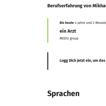
Berufserfahrung von Mikhai
Bis heute
4 Jahre und 2 Monate,
ein Arzt
MEDSI group
Logg Dich jetzt ein, um das
Sprachen