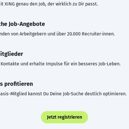
t XING genau den Job, der wirklich zu Dir passt.
che Job-Angebote
inden von Arbeitgebern und über 20.000 Recruiter·innen.
itglieder
Kontakte und erhalte Impulse für ein besseres Job-Leben.
s profitieren
asis-Mitglied kannst Du Deine Job-Suche deutlich optimieren.
Jetzt registrieren