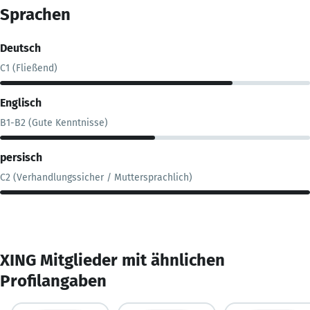
Sprachen
Deutsch
C1 (Fließend)
Englisch
B1-B2 (Gute Kenntnisse)
persisch
C2 (Verhandlungssicher / Muttersprachlich)
XING Mitglieder mit ähnlichen
Profilangaben