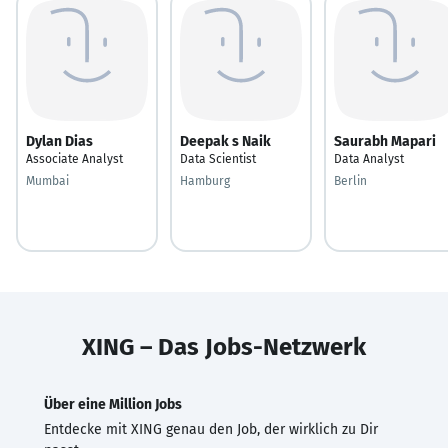
Dylan Dias
Deepak s Naik
Saurabh Mapari
Associate Analyst
Data Scientist
Data Analyst
Mumbai
Hamburg
Berlin
XING – Das Jobs-Netzwerk
Über eine Million Jobs
Entdecke mit XING genau den Job, der wirklich zu Dir