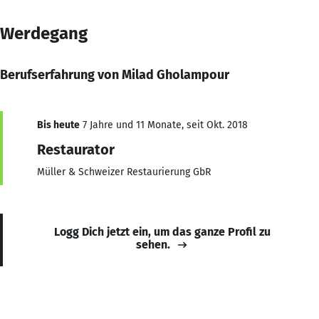
Werdegang
Berufserfahrung von Milad Gholampour
Bis heute
7 Jahre und 11 Monate, seit Okt. 2018
Restaurator
Müller & Schweizer Restaurierung GbR
Logg Dich jetzt ein, um das ganze Profil zu
sehen.