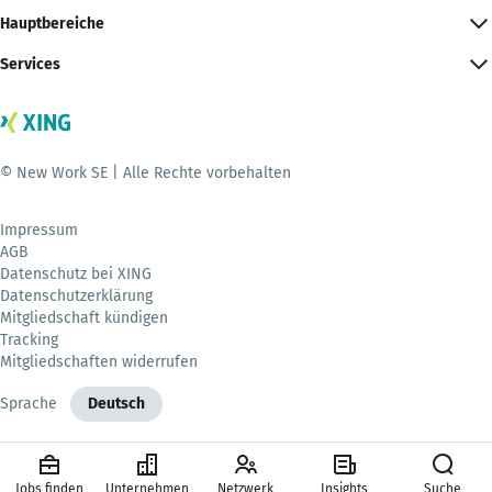
Hauptbereiche
Services
© New Work SE | Alle Rechte vorbehalten
Impressum
AGB
Datenschutz bei XING
Datenschutzerklärung
Mitgliedschaft kündigen
Tracking
Mitgliedschaften widerrufen
Sprache
Deutsch
Jobs finden
Unternehmen
Netzwerk
Insights
Suche