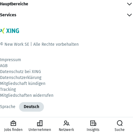
Hauptbereiche
Services
© New Work SE | Alle Rechte vorbehalten
Impressum
AGB
Datenschutz bei XING
Datenschutzerklärung
Mitgliedschaft kündigen
Tracking
Mitgliedschaften widerrufen
Sprache
Deutsch
Jobs finden
Unternehmen
Netzwerk
Insights
Suche