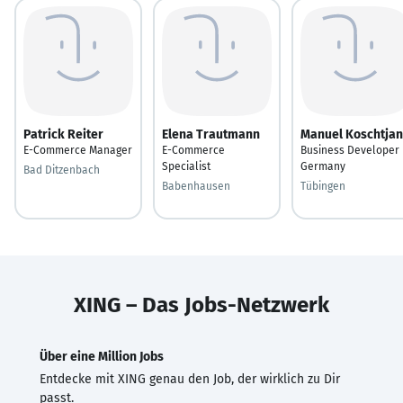
Patrick Reiter
Elena Trautmann
Manuel Koschtjan
E-Commerce Manager
E-Commerce
Business Developer
Specialist
Germany
Bad Ditzenbach
Babenhausen
Tübingen
XING – Das Jobs-Netzwerk
Über eine Million Jobs
Entdecke mit XING genau den Job, der wirklich zu Dir
passt.