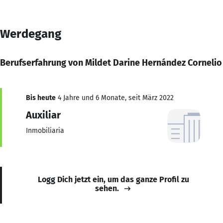
Werdegang
Berufserfahrung von Mildet Darine Hernández Cornelio
Bis heute
4 Jahre und 6 Monate, seit März 2022
Auxiliar
Inmobiliaria
Logg Dich jetzt ein, um das ganze Profil zu
sehen.