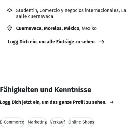
Studentin, Comercio y negocios internacionales, La
salle cuernavaca
Cuernavaca, Morelos, México
, Mexiko
Logg Dich ein, um alle Einträge zu sehen.
Fähigkeiten und Kenntnisse
Logg Dich jetzt ein, um das ganze Profil zu sehen.
E-Commerce
Marketing
Verkauf
Online-Shops