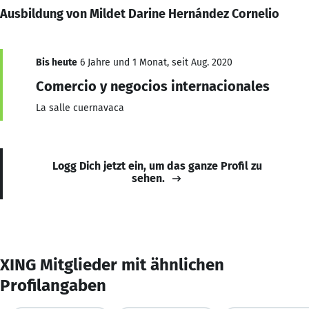
Ausbildung von Mildet Darine Hernández Cornelio
Bis heute
6 Jahre und 1 Monat, seit Aug. 2020
Comercio y negocios internacionales
La salle cuernavaca
Logg Dich jetzt ein, um das ganze Profil zu
sehen.
XING Mitglieder mit ähnlichen
Profilangaben