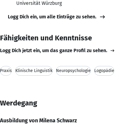
Universität Würzburg
Logg Dich ein, um alle Einträge zu sehen.
Fähigkeiten und Kenntnisse
Logg Dich jetzt ein, um das ganze Profil zu sehen.
Praxis
Klinische Linguistik
Neuropsychologie
Logopädie
Werdegang
Ausbildung von Milena Schwarz