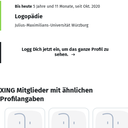
Bis heute
5 Jahre und 11 Monate, seit Okt. 2020
Logopädie
Julius-Maximilians-Universität Würzburg
Logg Dich jetzt ein, um das ganze Profil zu
sehen.
XING Mitglieder mit ähnlichen
Profilangaben