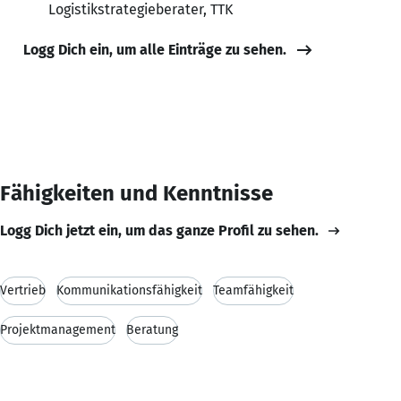
Logistikstrategieberater, TTK
Logg Dich ein, um alle Einträge zu sehen.
Fähigkeiten und Kenntnisse
Logg Dich jetzt ein, um das ganze Profil zu sehen.
Vertrieb
Kommunikationsfähigkeit
Teamfähigkeit
Projektmanagement
Beratung