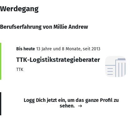
Werdegang
Berufserfahrung von Millie Andrew
Bis heute
13 Jahre und 8 Monate, seit 2013
TTK-Logistikstrategieberater
TTK
Logg Dich jetzt ein, um das ganze Profil zu
sehen.