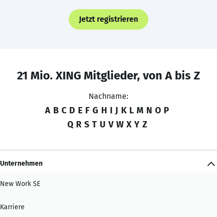
Jetzt registrieren
21 Mio. XING Mitglieder, von A bis Z
Nachname:
A
B
C
D
E
F
G
H
I
J
K
L
M
N
O
P
Q
R
S
T
U
V
W
X
Y
Z
Unternehmen
New Work SE
Karriere