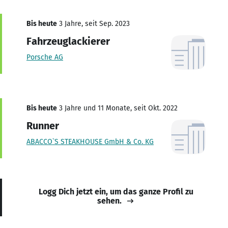
Bis heute
3 Jahre, seit Sep. 2023
Fahrzeuglackierer
Porsche AG
Bis heute
3 Jahre und 11 Monate, seit Okt. 2022
Runner
ABACCO`S STEAKHOUSE GmbH & Co. KG
Logg Dich jetzt ein, um das ganze Profil zu
sehen.