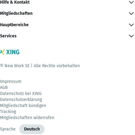
Hilfe & Kontakt
Mitgliedschaften
Hauptbereiche
Services
© New Work SE | Alle Rechte vorbehalten
Impressum
AGB
Datenschutz bei XING
Datenschutzerklärung
Mitgliedschaft kündigen
Tracking
Mitgliedschaften widerrufen
Sprache
Deutsch