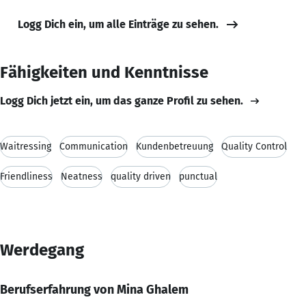
Logg Dich ein, um alle Einträge zu sehen.
Fähigkeiten und Kenntnisse
Logg Dich jetzt ein, um das ganze Profil zu sehen.
Waitressing
Communication
Kundenbetreuung
Quality Control
Friendliness
Neatness
quality driven
punctual
Werdegang
Berufserfahrung von Mina Ghalem