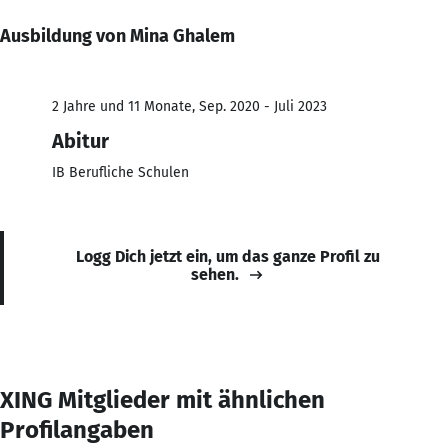
Ausbildung von Mina Ghalem
2 Jahre und 11 Monate, Sep. 2020 - Juli 2023
Abitur
IB Berufliche Schulen
Logg Dich jetzt ein, um das ganze Profil zu
sehen.
XING Mitglieder mit ähnlichen
Profilangaben