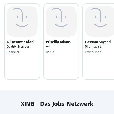
Ali Tasawar Kiani
Priscilla Adams
Hassam Sayeed
Quality Engineer
---
Pharmacist
Hamburg
Berlin
Leverkusen
XING – Das Jobs-Netzwerk