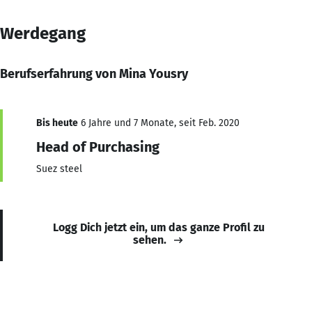
Werdegang
Berufserfahrung von Mina Yousry
Bis heute
6 Jahre und 7 Monate, seit Feb. 2020
Head of Purchasing
Suez steel
Logg Dich jetzt ein, um das ganze Profil zu
sehen.