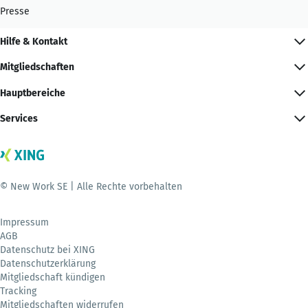
Presse
Hilfe & Kontakt
Mitgliedschaften
Hauptbereiche
Services
© New Work SE | Alle Rechte vorbehalten
Impressum
AGB
Datenschutz bei XING
Datenschutzerklärung
Mitgliedschaft kündigen
Tracking
Mitgliedschaften widerrufen