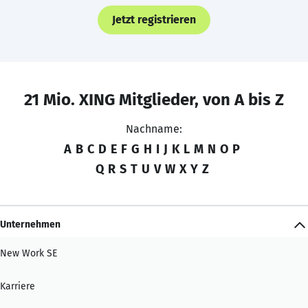
Jetzt registrieren
21 Mio. XING Mitglieder, von A bis Z
Nachname:
A
B
C
D
E
F
G
H
I
J
K
L
M
N
O
P
Q
R
S
T
U
V
W
X
Y
Z
Unternehmen
New Work SE
Karriere