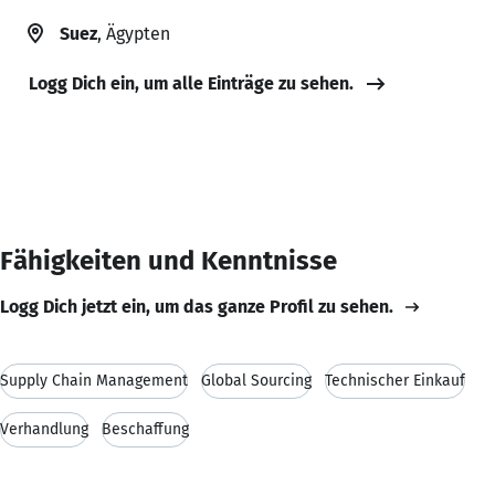
Suez
, Ägypten
Logg Dich ein, um alle Einträge zu sehen.
Fähigkeiten und Kenntnisse
Logg Dich jetzt ein, um das ganze Profil zu sehen.
Supply Chain Management
Global Sourcing
Technischer Einkauf
Verhandlung
Beschaffung